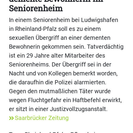
Seniorenheim
In einem Seniorenheim bei Ludwigshafen
in Rheinland-Pfalz soll es zu einem
sexuellen Übergriff an einer dementen
Bewohnerin gekommen sein. Tatverdächtig
ist ein 29 Jahre alter Mitarbeiter des
Seniorenheims. Der Übergriff sei in der
Nacht und von Kollegen bemerkt worden,
die daraufhin die Polizei alarmierten.
Gegen den mutmaßlichen Täter wurde
wegen Fluchtgefahr ein Haftbefehl erwirkt,
er sitzt in einer Justizvollzugsanstalt.
Saarbrücker Zeitung