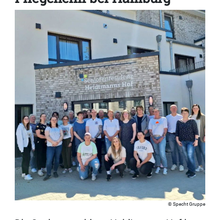
Specht Gruppe