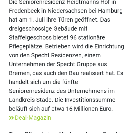
Die Seniorenresidenz Heidtmanns Hof in
Fredenbeck in Niedersachsen bei Hamburg
hat am 1. Juli ihre Türen geöffnet. Das
dreigeschossige Gebäude mit
Staffelgeschoss bietet 96 stationäre
Pflegeplätze. Betrieben wird die Einrichtung
von den Specht Residenzen, einem
Unternehmen der Specht Gruppe aus
Bremen, das auch den Bau realisiert hat. Es
handelt sich um die fünfte
Seniorenresidenz des Unternehmens im
Landkreis Stade. Die Investitionssumme
beläuft sich auf etwa 16 Millionen Euro.
Deal-Magazin