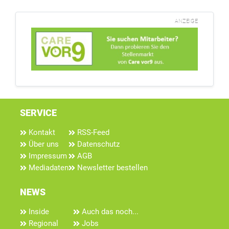
ANZEIGE
SERVICE
Kontakt
RSS-Feed
Über uns
Datenschutz
Impressum
AGB
Mediadaten
Newsletter bestellen
NEWS
Inside
Auch das noch...
Regional
Jobs