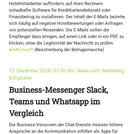
Hotelmitarbeiter auffordern, auf ihren Rechnern
schadhafte Software für Kreditkartendiebstahl oder
Finanzbetrug zu installieren. Der Inhalt der E-Mails beziehe
sich häufig auf negative Hotelbewertungen oder Anfragen
von potenziellen Reisenden. Die E-Mails sollen die
Empfänger dazu bringen, auf einen Link oder in ein PDF zu
klicken, ohne die Legitimität der Nachricht zu prüfen.
Microsoft
(Beschreibung der Betrugsmasche)
13. Dezember 2024 | 07:00 Uhr | Reise vor9 | Marketing
& Digitales
Business-Messenger Slack,
Teams und Whatsapp im
Vergleich
Die Busi­ness-Versionen der Chat-Dienste müssen höhere
Ansprüche an die Kommu­nika­tion erfüllen als Apps für