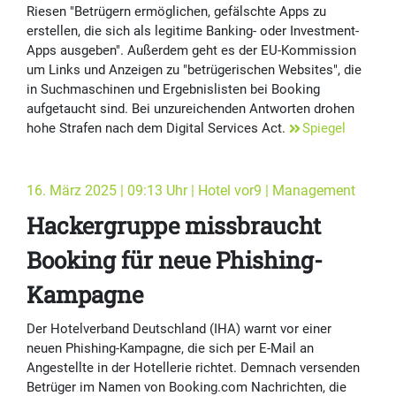
Riesen "Betrügern ermöglichen, gefälschte Apps zu
erstellen, die sich als legitime Banking- oder Investment-
Apps ausgeben". Außerdem geht es der EU-Kommission
um Links und Anzeigen zu "betrügerischen Websites", die
in Suchmaschinen und Ergebnislisten bei Booking
aufgetaucht sind. Bei unzureichenden Antworten drohen
hohe Strafen nach dem Digital Services Act.
Spiegel
16. März 2025 | 09:13 Uhr | Hotel vor9 | Management
Hackergruppe missbraucht
Booking für neue Phishing-
Kampagne
Der Hotelverband Deutschland (IHA) warnt vor einer
neuen Phishing-Kampagne, die sich per E-Mail an
Angestellte in der Hotellerie richtet. Demnach versenden
Betrüger im Namen von Booking.com Nachrichten, die