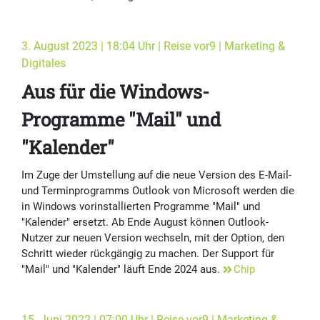
3. August 2023 | 18:04 Uhr | Reise vor9 | Marketing &
Digitales
Aus für die Windows-
Programme "Mail" und
"Kalender"
Im Zuge der Umstellung auf die neue Version des E-Mail-
und Terminprogramms Outlook von Microsoft werden die
in Windows vorinstallierten Programme "Mail" und
"Kalender" ersetzt. Ab Ende August können Outlook-
Nutzer zur neuen Version wechseln, mit der Option, den
Schritt wieder rückgängig zu machen. Der Support für
"Mail" und "Kalender" läuft Ende 2024 aus.
Chip
15. Juni 2022 | 07:00 Uhr | Reise vor9 | Marketing &