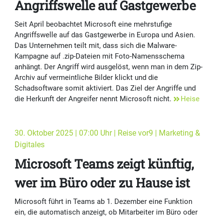
Angriffswelle auf Gastgewerbe
Seit April beobachtet Microsoft eine mehrstufige
Angriffswelle auf das Gastgewerbe in Europa und Asien.
Das Unternehmen teilt mit, dass sich die Malware-
Kampagne auf .zip-Dateien mit Foto-Namensschema
anhängt. Der Angriff wird ausgelöst, wenn man in dem Zip-
Archiv auf vermeintliche Bilder klickt und die
Schadsoftware somit aktiviert. Das Ziel der Angriffe und
die Herkunft der Angreifer nennt Microsoft nicht.
Heise
30. Oktober 2025 | 07:00 Uhr | Reise vor9 | Marketing &
Digitales
Microsoft Teams zeigt künftig,
wer im Büro oder zu Hause ist
Microsoft führt in Teams ab 1. Dezember eine Funktion
ein, die automatisch anzeigt, ob Mitarbeiter im Büro oder