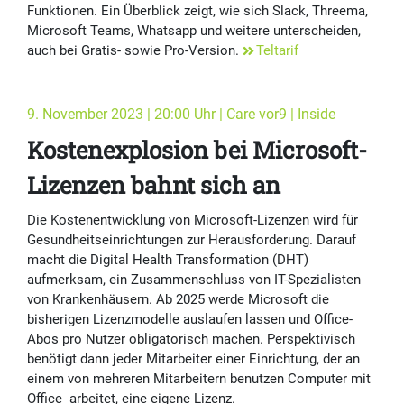
Funk­tionen. Ein Überblick zeigt, wie sich Slack, Threema,
Microsoft Teams, Whatsapp und weitere unterscheiden,
auch bei Gratis- sowie Pro-Version.
Teltarif
9. November 2023 | 20:00 Uhr | Care vor9 | Inside
Kostenexplosion bei Microsoft-
Lizenzen bahnt sich an
Die Kostenentwicklung von Microsoft-Lizenzen wird für
Gesundheitseinrichtungen zur Herausforderung. Darauf
macht die Digital Health Transformation (DHT)
aufmerksam, ein Zusammenschluss von IT-Spezialisten
von Krankenhäusern. Ab 2025 werde Microsoft die
bisherigen Lizenzmodelle auslaufen lassen und Office-
Abos pro Nutzer obligatorisch machen. Perspektivisch
benötigt dann jeder Mitarbeiter einer Einrichtung, der an
einem von mehreren Mitarbeitern benutzen Computer mit
Office arbeitet, eine eigene Lizenz.