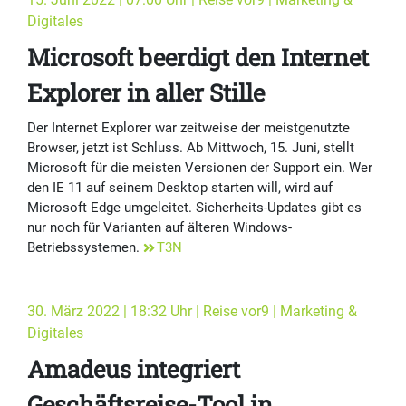
Digitales
Microsoft beerdigt den Internet
Explorer in aller Stille
Der Internet Explorer war zeitweise der meistgenutzte
Browser, jetzt ist Schluss. Ab Mittwoch, 15. Juni, stellt
Microsoft für die meisten Versionen der Support ein. Wer
den IE 11 auf seinem Desktop starten will, wird auf
Microsoft Edge umgeleitet. Sicherheits-Updates gibt es
nur noch für Varianten auf älteren Windows-
Betriebssystemen.
T3N
30. März 2022 | 18:32 Uhr | Reise vor9 | Marketing &
Digitales
Amadeus integriert
Geschäftsreise-Tool in