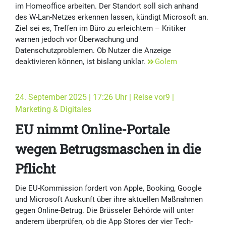
im Homeoffice arbeiten. Der Standort soll sich anhand
des W-Lan-Netzes erkennen lassen, kündigt Microsoft an.
Ziel sei es, Treffen im Büro zu erleichtern – Kritiker
warnen jedoch vor Überwachung und
Datenschutzproblemen. Ob Nutzer die Anzeige
deaktivieren können, ist bislang unklar.
Golem
24. September 2025 | 17:26 Uhr | Reise vor9 |
Marketing & Digitales
EU nimmt Online-Portale
wegen Betrugsmaschen in die
Pflicht
Die EU-Kommission fordert von Apple, Booking, Google
und Microsoft Auskunft über ihre aktuellen Maßnahmen
gegen Online-Betrug. Die Brüsseler Behörde will unter
anderem überprüfen, ob die App Stores der vier Tech-