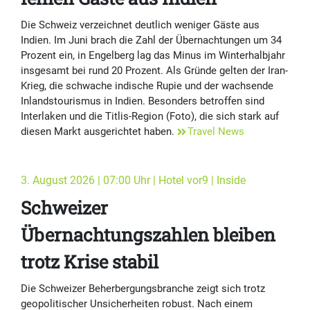
Die Schweiz verzeichnet deutlich weniger Gäste aus
Indien. Im Juni brach die Zahl der Übernachtungen um 34
Prozent ein, in Engelberg lag das Minus im Winterhalbjahr
insgesamt bei rund 20 Prozent. Als Gründe gelten der Iran-
Krieg, die schwache indische Rupie und der wachsende
Inlandstourismus in Indien. Besonders betroffen sind
Interlaken und die Titlis-Region (Foto), die sich stark auf
diesen Markt ausgerichtet haben.
Travel News
3. August 2026 | 07:00 Uhr | Hotel vor9 | Inside
Schweizer
Übernachtungszahlen bleiben
trotz Krise stabil
Die Schweizer Beherbergungsbranche zeigt sich trotz
geopolitischer Unsicherheiten robust. Nach einem