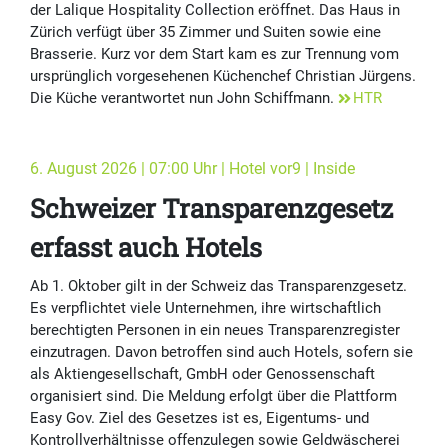
der Lalique Hospitality Collection eröffnet. Das Haus in
Zürich verfügt über 35 Zimmer und Suiten sowie eine
Brasserie. Kurz vor dem Start kam es zur Trennung vom
ursprünglich vorgesehenen Küchenchef Christian Jürgens.
Die Küche verantwortet nun John Schiffmann.
HTR
6. August 2026 | 07:00 Uhr | Hotel vor9 | Inside
Schweizer Transparenzgesetz
erfasst auch Hotels
Ab 1. Oktober gilt in der Schweiz das Transparenzgesetz.
Es verpflichtet viele Unternehmen, ihre wirtschaftlich
berechtigten Personen in ein neues Transparenzregister
einzutragen. Davon betroffen sind auch Hotels, sofern sie
als Aktiengesellschaft, GmbH oder Genossenschaft
organisiert sind. Die Meldung erfolgt über die Plattform
Easy Gov. Ziel des Gesetzes ist es, Eigentums- und
Kontrollverhältnisse offenzulegen sowie Geldwäscherei