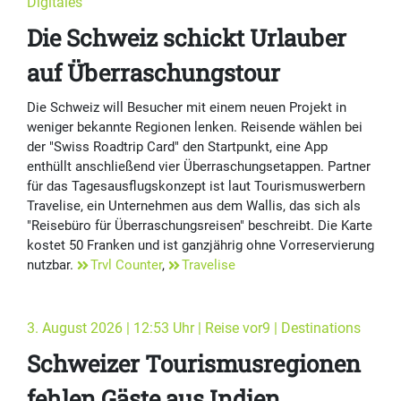
Digitales
Die Schweiz schickt Urlauber
auf Überraschungstour
Die Schweiz will Besucher mit einem neuen Projekt in
weniger bekannte Regionen lenken. Reisende wählen bei
der "Swiss Roadtrip Card" den Startpunkt, eine App
enthüllt anschließend vier Überraschungsetappen. Partner
für das Tagesausflugskonzept ist laut Tourismuswerbern
Travelise, ein Unternehmen aus dem Wallis, das sich als
"Reisebüro für Überraschungsreisen" beschreibt. Die Karte
kostet 50 Franken und ist ganzjährig ohne Vorreservierung
nutzbar.
Trvl Counter
,
Travelise
3. August 2026 | 12:53 Uhr | Reise vor9 | Destinations
Schweizer Tourismusregionen
fehlen Gäste aus Indien