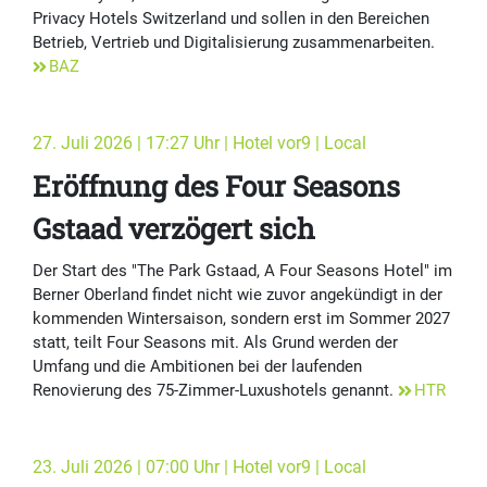
Privacy Hotels Switzerland und sollen in den Bereichen
Betrieb, Vertrieb und Digitalisierung zusammenarbeiten.
BAZ
27. Juli 2026 | 17:27 Uhr | Hotel vor9 | Local
Eröffnung des Four Seasons
Gstaad verzögert sich
Der Start des "The Park Gstaad, A Four Seasons Hotel" im
Berner Oberland findet nicht wie zuvor angekündigt in der
kommenden Wintersaison, sondern erst im Sommer 2027
statt, teilt Four Seasons mit. Als Grund werden der
Umfang und die Ambitionen bei der laufenden
Renovierung des 75-Zimmer-Luxushotels genannt.
HTR
23. Juli 2026 | 07:00 Uhr | Hotel vor9 | Local