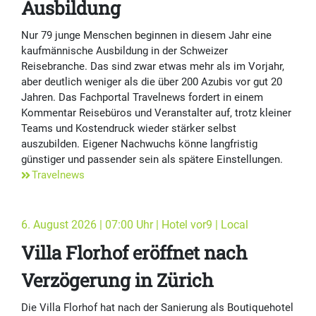
Ausbildung
Nur 79 junge Menschen beginnen in diesem Jahr eine
kaufmännische Ausbildung in der Schweizer
Reisebranche. Das sind zwar etwas mehr als im Vorjahr,
aber deutlich weniger als die über 200 Azubis vor gut 20
Jahren. Das Fachportal Travelnews fordert in einem
Kommentar Reisebüros und Veranstalter auf, trotz kleiner
Teams und Kostendruck wieder stärker selbst
auszubilden. Eigener Nachwuchs könne langfristig
günstiger und passender sein als spätere Einstellungen.
Travelnews
6. August 2026 | 07:00 Uhr | Hotel vor9 | Local
Villa Florhof eröffnet nach
Verzögerung in Zürich
Die Villa Florhof hat nach der Sanierung als Boutiquehotel