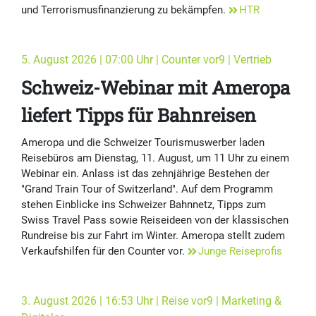
und Terrorismusfinanzierung zu bekämpfen.
HTR
5. August 2026 | 07:00 Uhr | Counter vor9 | Vertrieb
Schweiz-Webinar mit Ameropa
liefert Tipps für Bahnreisen
Ameropa und die Schweizer Tourismuswerber laden
Reisebüros am Dienstag, 11. August, um 11 Uhr zu einem
Webinar ein. Anlass ist das zehnjährige Bestehen der
"Grand Train Tour of Switzerland". Auf dem Programm
stehen Einblicke ins Schweizer Bahnnetz, Tipps zum
Swiss Travel Pass sowie Reiseideen von der klassischen
Rundreise bis zur Fahrt im Winter. Ameropa stellt zudem
Verkaufshilfen für den Counter vor.
Junge Reiseprofis
3. August 2026 | 16:53 Uhr | Reise vor9 | Marketing &