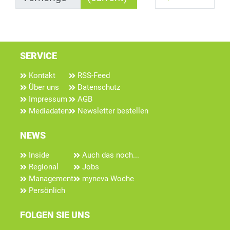
SERVICE
Kontakt
RSS-Feed
Über uns
Datenschutz
Impressum
AGB
Mediadaten
Newsletter bestellen
NEWS
Inside
Auch das noch...
Regional
Jobs
Management
myneva Woche
Persönlich
FOLGEN SIE UNS