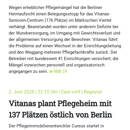
Wegen erheblicher Pflegemängel hat die Berliner
Heimaufsicht einen Belegungsstopp für das Vitanas-
Senioren-Centrum (176 Plätze) im Märkischen Viertel
verhängt. Beanstandet wurden unter anderem Defizite bei
der Wundversorgung, im Umgang mit Gewichtsverlust und
der allgemeinen Versorgung der Bewohner. Vitanas führt
die Probleme auf einen Wechsel in der Einrichtungsleitung
und den Weggang mehrerer Pflegefachkräfte zurück. Der
Betreiber mit bundesweit 41 Einrichtungen versichert, die
Mängel inzwischen personell und organisatorisch
angegangen zu sein.
RBB 24
2. Juni 2026 | 22:15 Uhr | Care vor9 | Regional
Vitanas plant Pflegeheim mit
137 Plätzen östlich von Berlin
Der Pflegeimmobilienentwickler Cureus startet in