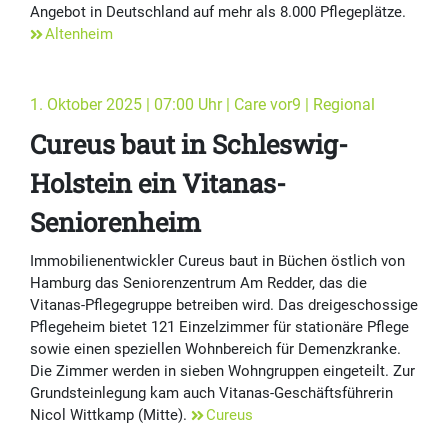
Angebot in Deutschland auf mehr als 8.000 Pflegeplätze.
Altenheim
1. Oktober 2025 | 07:00 Uhr | Care vor9 | Regional
Cureus baut in Schleswig-
Holstein ein Vitanas-
Seniorenheim
Immobilienentwickler Cureus baut in Büchen östlich von
Hamburg das Seniorenzentrum Am Redder, das die
Vitanas-Pflegegruppe betreiben wird. Das dreigeschossige
Pflegeheim bietet 121 Einzelzimmer für stationäre Pflege
sowie einen speziellen Wohnbereich für Demenzkranke.
Die Zimmer werden in sieben Wohngruppen eingeteilt. Zur
Grundsteinlegung kam auch Vitanas-Geschäftsführerin
Nicol Wittkamp (Mitte).
Cureus