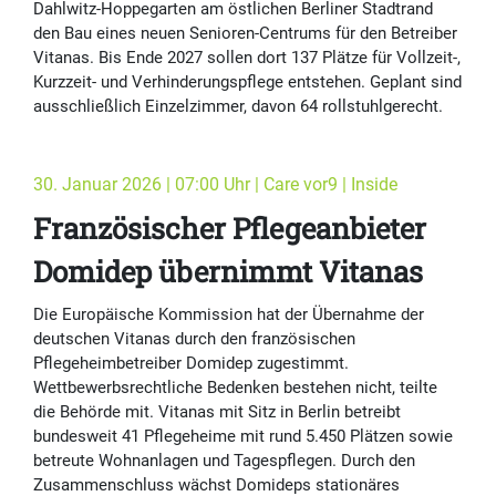
Dahlwitz-Hoppegarten am östlichen Berliner Stadtrand
den Bau eines neuen Senioren-Centrums für den Betreiber
Vitanas. Bis Ende 2027 sollen dort 137 Plätze für Vollzeit-,
Kurzzeit- und Verhinderungspflege entstehen. Geplant sind
ausschließlich Einzelzimmer, davon 64 rollstuhlgerecht.
30. Januar 2026 | 07:00 Uhr | Care vor9 | Inside
Französischer Pflegeanbieter
Domidep übernimmt Vitanas
Die Europäische Kommission hat der Übernahme der
deutschen Vitanas durch den französischen
Pflegeheimbetreiber Domidep zugestimmt.
Wettbewerbsrechtliche Bedenken bestehen nicht, teilte
die Behörde mit. Vitanas mit Sitz in Berlin betreibt
bundesweit 41 Pflegeheime mit rund 5.450 Plätzen sowie
betreute Wohnanlagen und Tagespflegen. Durch den
Zusammenschluss wächst Domideps stationäres