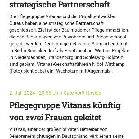
strategische Partnerschaft
Die Pflegegruppe Vitanas und der Projektentwickler
Cureus haben eine strategische Partnerschaft
geschlossen. Ziel ist der Bau moderner Pflegeimmobilien,
die den Bedürfnissen von Bewohnern und Pflegepersonal
gerecht werden. Der erste gemeinsame Standort entsteht
in Berlin-Reinickendorf als Ersatzneubau. Weitere Projekte
in Niedersachsen, Brandenburg und Schleswig-Holstein
sind geplant. Vitanas-Geschäftsführerin Nicol Wittkamp
(Foto) plant dabei ein "Wachstum mit Augenmaß".
2. Juli 2024 | 20:55 Uhr | Care vor9 | Inside
Pflegegruppe Vitanas künftig
von zwei Frauen geleitet
Vitanas, einer der großen privaten Betreiber von
Senioreneinrichtungen in Deutschland, verkleinert seine