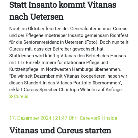
Statt Insanto kommt Vitanas
nach Uetersen
Noch im Oktober feierten der Generalunternehmer Cureus
und der Pflegeheimbetreiber Insanto gemeinsam Richtfest
für die Seniorenresidenz in Uetersen (Foto). Doch nun teilt
Cureus mit, dass der Betreiber gewechselt hat.
Stattdessen wird künftig Vitanas den Betrieb des Hauses
mit 117 Einzelzimmern für stationäre Pflege und
Kurzzeitpflege im Nordwesten Hamburgs übernehmen.
"Da wir seit Dezember mit Vitanas kooperieren, haben wir
diesen Standort in das Vitanas-Portfolio übernommen",
erklärt Cureus-Sprecher Christoph Wilhelm auf Anfrage.
Cureus
17. Dezember 2024 | 21:47 Uhr | Care vor9 | Inside
Vitanas und Cureus starten