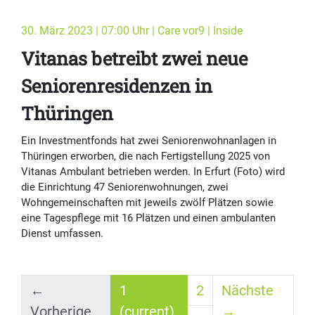
30. März 2023 | 07:00 Uhr | Care vor9 | Inside
Vitanas betreibt zwei neue
Seniorenresidenzen in
Thüringen
Ein Investmentfonds hat zwei Seniorenwohnanlagen in
Thüringen erworben, die nach Fertigstellung 2025 von
Vitanas Ambulant betrieben werden. In Erfurt (Foto) wird
die Einrichtung 47 Seniorenwohnungen, zwei
Wohngemeinschaften mit jeweils zwölf Plätzen sowie
eine Tagespflege mit 16 Plätzen und einen ambulanten
Dienst umfassen.
←
1
2
Nächste
Vorherige
(current)
→