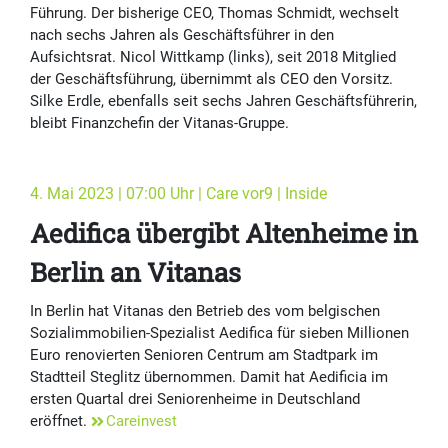
Führung. Der bisherige CEO, Thomas Schmidt, wechselt
nach sechs Jahren als Geschäftsführer in den
Aufsichtsrat. Nicol Wittkamp (links), seit 2018 Mitglied
der Geschäftsführung, übernimmt als CEO den Vorsitz.
Silke Erdle, ebenfalls seit sechs Jahren Geschäftsführerin,
bleibt Finanzchefin der Vitanas-Gruppe.
4. Mai 2023 | 07:00 Uhr | Care vor9 | Inside
Aedifica übergibt Altenheime in
Berlin an Vitanas
In Berlin hat Vitanas den Betrieb des vom belgischen
Sozialimmobilien-Spezialist Aedifica für sieben Millionen
Euro renovierten Senioren Centrum am Stadtpark im
Stadtteil Steglitz übernommen. Damit hat Aedificia im
ersten Quartal drei Seniorenheime in Deutschland
eröffnet.
Careinvest