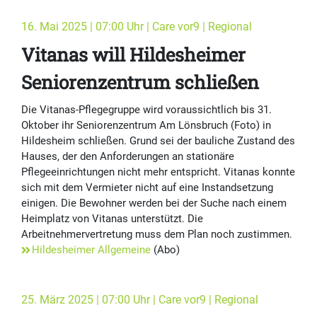
16. Mai 2025 | 07:00 Uhr | Care vor9 | Regional
Vitanas will Hildesheimer
Seniorenzentrum schließen
Die Vitanas-Pflegegruppe wird voraussichtlich bis 31.
Oktober ihr Seniorenzentrum Am Lönsbruch (Foto) in
Hildesheim schließen. Grund sei der bauliche Zustand des
Hauses, der den Anforderungen an stationäre
Pflegeeinrichtungen nicht mehr entspricht. Vitanas konnte
sich mit dem Vermieter nicht auf eine Instandsetzung
einigen. Die Bewohner werden bei der Suche nach einem
Heimplatz von Vitanas unterstützt. Die
Arbeitnehmervertretung muss dem Plan noch zustimmen.
Hildesheimer Allgemeine
(Abo)
25. März 2025 | 07:00 Uhr | Care vor9 | Regional