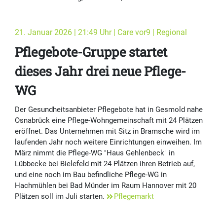
21. Januar 2026 | 21:49 Uhr | Care vor9 | Regional
Pflegebote-Gruppe startet
dieses Jahr drei neue Pflege-
WG
Der Gesundheitsanbieter Pflegebote hat in Gesmold nahe
Osnabrück eine Pflege-Wohngemeinschaft mit 24 Plätzen
eröffnet. Das Unternehmen mit Sitz in Bramsche wird im
laufenden Jahr noch weitere Einrichtungen einweihen. Im
März nimmt die Pflege-WG "Haus Gehlenbeck" in
Lübbecke bei Bielefeld mit 24 Plätzen ihren Betrieb auf,
und eine noch im Bau befindliche Pflege-WG in
Hachmühlen bei Bad Münder im Raum Hannover mit 20
Plätzen soll im Juli starten.
Pflegemarkt