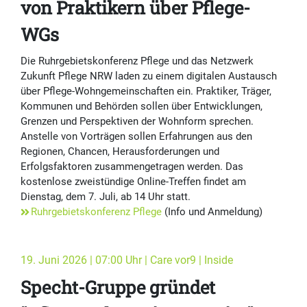
von Praktikern über Pflege-
WGs
Die Ruhrgebietskonferenz Pflege und das Netzwerk
Zukunft Pflege NRW laden zu einem digitalen Austausch
über Pflege-Wohngemeinschaften ein. Praktiker, Träger,
Kommunen und Behörden sollen über Entwicklungen,
Grenzen und Perspektiven der Wohnform sprechen.
Anstelle von Vorträgen sollen Erfahrungen aus den
Regionen, Chancen, Herausforderungen und
Erfolgsfaktoren zusammengetragen werden. Das
kostenlose zweistündige Online-Treffen findet am
Dienstag, dem 7. Juli, ab 14 Uhr statt.
Ruhrgebietskonferenz Pflege
(Info und Anmeldung)
19. Juni 2026 | 07:00 Uhr | Care vor9 | Inside
Specht-Gruppe gründet