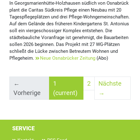
In Georgsmarienhütte-Holzhausen südlich von Osnabrück
plant die Caritas Südkreis Pflege einen Neubau mit 20
Tagespflegeplätzen und drei Pflege-Wohngemeinschaften.
Auf dem Gelände des früheren Kindergartens St. Antonius
soll ein viergeschossiger Komplex entstehen. Die
städtebauliche Voranfrage ist genehmigt, die Bauarbeiten
sollen 2026 beginnen. Das Projekt mit 27 WG-Plätzen
schließt die Lücke zwischen Betreutem Wohnen und
Pflegeheim.
Neue Osnabrücker Zeitung
(Abo)
←
1
2
Nächste
Vorherige
(current)
→
SERVICE