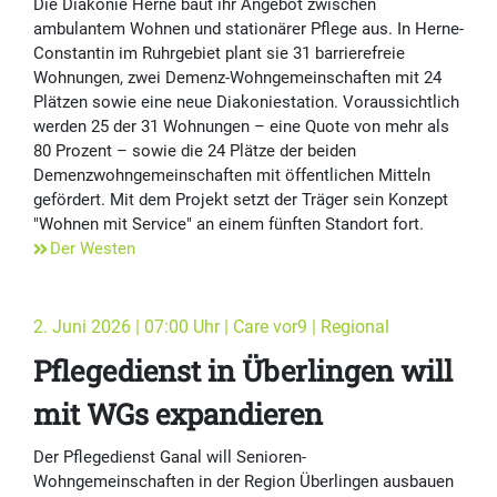
Die Diakonie Herne baut ihr Angebot zwischen
ambulantem Wohnen und stationärer Pflege aus. In Herne-
Constantin im Ruhrgebiet plant sie 31 barrierefreie
Wohnungen, zwei Demenz-Wohngemeinschaften mit 24
Plätzen sowie eine neue Diakoniestation. Voraussichtlich
werden 25 der 31 Wohnungen – eine Quote von mehr als
80 Prozent – sowie die 24 Plätze der beiden
Demenzwohngemeinschaften mit öffentlichen Mitteln
gefördert. Mit dem Projekt setzt der Träger sein Konzept
"Wohnen mit Service" an einem fünften Standort fort.
Der Westen
2. Juni 2026 | 07:00 Uhr | Care vor9 | Regional
Pflegedienst in Überlingen will
mit WGs expandieren
Der Pflegedienst Ganal will Senioren-
Wohngemeinschaften in der Region Überlingen ausbauen