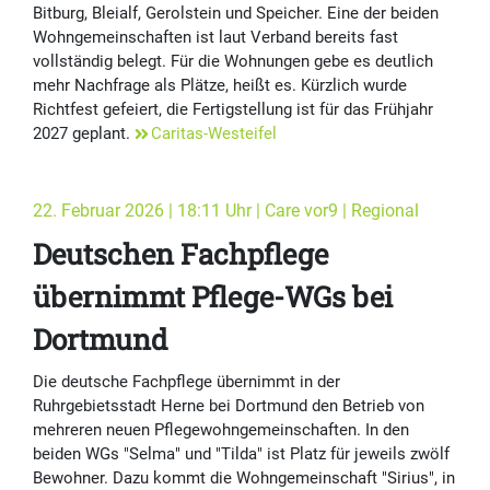
Bitburg, Bleialf, Gerolstein und Speicher. Eine der beiden
Wohngemeinschaften ist laut Verband bereits fast
vollständig belegt. Für die Wohnungen gebe es deutlich
mehr Nachfrage als Plätze, heißt es. Kürzlich wurde
Richtfest gefeiert, die Fertigstellung ist für das Frühjahr
2027 geplant.
Caritas-Westeifel
22. Februar 2026 | 18:11 Uhr | Care vor9 | Regional
Deutschen Fachpflege
übernimmt Pflege-WGs bei
Dortmund
Die deutsche Fachpflege übernimmt in der
Ruhrgebietsstadt Herne bei Dortmund den Betrieb von
mehreren neuen Pflegewohngemeinschaften. In den
beiden WGs "Selma" und "Tilda" ist Platz für jeweils zwölf
Bewohner. Dazu kommt die Wohngemeinschaft "Sirius", in