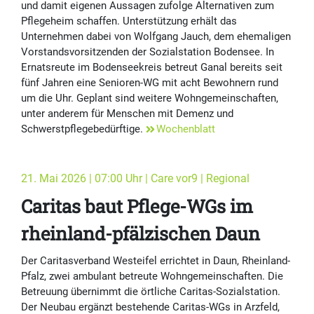
und damit eigenen Aussagen zufolge Alternativen zum
Pflegeheim schaffen. Unterstützung erhält das
Unternehmen dabei von Wolfgang Jauch, dem ehemaligen
Vorstandsvorsitzenden der Sozialstation Bodensee. In
Ernatsreute im Bodenseekreis betreut Ganal bereits seit
fünf Jahren eine Senioren-WG mit acht Bewohnern rund
um die Uhr. Geplant sind weitere Wohngemeinschaften,
unter anderem für Menschen mit Demenz und
Schwerstpflegebedürftige.
Wochenblatt
21. Mai 2026 | 07:00 Uhr | Care vor9 | Regional
Caritas baut Pflege-WGs im
rheinland-pfälzischen Daun
Der Caritasverband Westeifel errichtet in Daun, Rheinland-
Pfalz, zwei ambulant betreute Wohngemeinschaften. Die
Betreuung übernimmt die örtliche Caritas-Sozialstation.
Der Neubau ergänzt bestehende Caritas-WGs in Arzfeld,