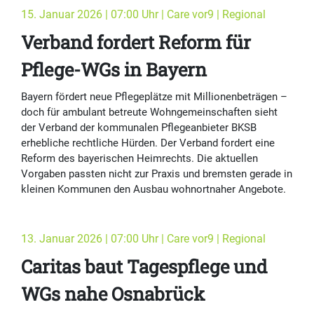
15. Januar 2026 | 07:00 Uhr | Care vor9 | Regional
Verband fordert Reform für
Pflege-WGs in Bayern
Bayern fördert neue Pflegeplätze mit Millionenbeträgen –
doch für ambulant betreute Wohngemeinschaften sieht
der Verband der kommunalen Pflegeanbieter BKSB
erhebliche rechtliche Hürden. Der Verband fordert eine
Reform des bayerischen Heimrechts. Die aktuellen
Vorgaben passten nicht zur Praxis und bremsten gerade in
kleinen Kommunen den Ausbau wohnortnaher Angebote.
13. Januar 2026 | 07:00 Uhr | Care vor9 | Regional
Caritas baut Tagespflege und
WGs nahe Osnabrück