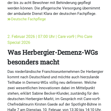
der bis zu acht Bewohner mit Behinderung gepflegt
werden können. Die pflegerische Versorgung übernimmt
der ambulante Dienst Klara der deutschen Fachpflege.
Deutsche Fachpflege
2. Februar 2026 | 07:00 Uhr | Care vor9 | Pro Care
Special 2026
Was Herbergier-Demenz-WGs
besonders macht
Das niederländische Franchiseunternehmen De Herbergier
kommt nach Deutschland und möchte auch hierzulande
Teilhabe in Demenz-WGs völlig neu definieren. Welche
zwei wesentlichen Innovationen dabei im Mittelpunkt
stehen, erklärt Sabine Becker-Klunder, zuständig für den
deutschen Herbergier-Markt, im Gespräch mit Care-vor9-
Chefredakteurin Kirsten Gaede auf der Spotlight-Bühne in
Halle 7 am Dienstag, 10. Februar, von 13:30 bis 14:10 Uhr.