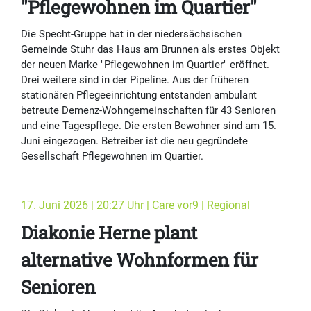
"Pflegewohnen im Quartier"
Die Specht-Gruppe hat in der niedersächsischen
Gemeinde Stuhr das Haus am Brunnen als erstes Objekt
der neuen Marke "Pflegewohnen im Quartier" eröffnet.
Drei weitere sind in der Pipeline. Aus der früheren
stationären Pflegeeinrichtung entstanden ambulant
betreute Demenz-Wohngemeinschaften für 43 Senioren
und eine Tagespflege. Die ersten Bewohner sind am 15.
Juni eingezogen. Betreiber ist die neu gegründete
Gesellschaft Pflegewohnen im Quartier.
17. Juni 2026 | 20:27 Uhr | Care vor9 | Regional
Diakonie Herne plant
alternative Wohnformen für
Senioren