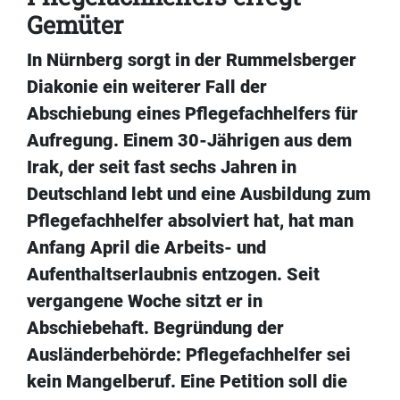
Gemüter
In Nürnberg sorgt in der Rummelsberger
Diakonie ein weiterer Fall der
Abschiebung eines Pflegefachhelfers für
Aufregung. Einem 30-Jährigen aus dem
Irak, der seit fast sechs Jahren in
Deutschland lebt und eine Ausbildung zum
Pflegefachhelfer absolviert hat, hat man
Anfang April die Arbeits- und
Aufenthaltserlaubnis entzogen. Seit
vergangene Woche sitzt er in
Abschiebehaft. Begründung der
Ausländerbehörde: Pflegefachhelfer sei
kein Mangelberuf. Eine Petition soll die