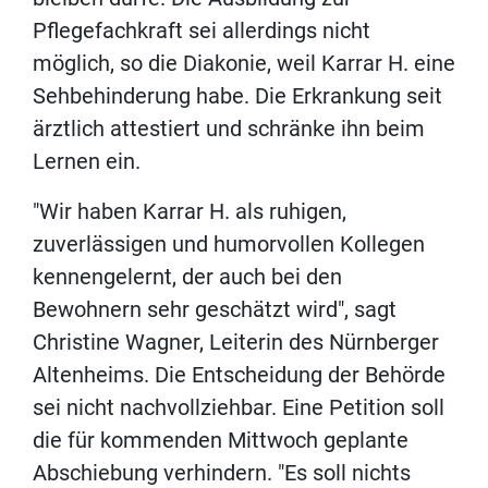
Pflegefachkraft sei allerdings nicht
möglich, so die Diakonie, weil Karrar H. eine
Sehbehinderung habe. Die Erkrankung seit
ärztlich attestiert und schränke ihn beim
Lernen ein.
"Wir haben Karrar H. als ruhigen,
zuverlässigen und humorvollen Kollegen
kennengelernt, der auch bei den
Bewohnern sehr geschätzt wird", sagt
Christine Wagner, Leiterin des Nürnberger
Altenheims. Die Entscheidung der Behörde
sei nicht nachvollziehbar. Eine Petition soll
die für kommenden Mittwoch geplante
Abschiebung verhindern. "Es soll nichts