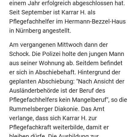
einem Jahr erfolgreich abgeschlossen hat.
Seit September ist Karrar H. als
Pflegefachhelfer im Hermann-Bezzel-Haus
in Nürnberg angestellt.
Am vergangenen Mittwoch dann der
Schock. Die Polizei holte den jungen Mann
aus seiner Wohnung ab. Seitdem befindet
er sich in Abschiebehaft. Hintergrund der
geplanten Abschiebung: "Nach Ansicht der
Ausländerbehörde ist der Beruf des
Pflegefachhelfers kein Mangelberuf", so die
Rummelsberger Diakonie. Das Amt
verlange, dass sich Karrar H. zur
Pflegefachkraft weiterbilde, damit er
bleiben dürfe. Die Ausbildung zur