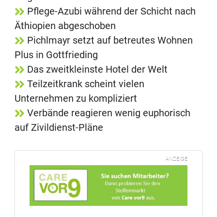
Pflege-Azubi während der Schicht nach
Äthiopien abgeschoben
Pichlmayr setzt auf betreutes Wohnen
Plus in Gottfrieding
Das zweitkleinste Hotel der Welt
Teilzeitkrank scheint vielen
Unternehmen zu kompliziert
Verbände reagieren wenig euphorisch
auf Zivildienst-Pläne
ANZEIGE