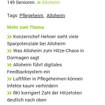
149 Senioren.
Alloheim
Tags:
Pflegeheim
,
Alloheim
Mehr zum Thema
Konzernchef Hehner sieht viele
Sparpotenziale bei Alloheim
Was Alloheim zum Hitze-Chaos in
Dormagen sagt
Alloheim führt digitales
Feedbacksystem ein
Luftfilter in Pflegeheimen können
Infekte kaum verhindern
RKI korrigiert Zahl der Hitzetoten
deutlich nach oben