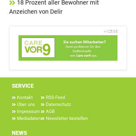
18 Prozent aller Bewohner mit
Anzeichen von Delir
ANZEIGE
SERVICE
Kontakt
RSS-Feed
Über uns
Datenschutz
Impressum
AGB
Mediadaten
Newsletter bestellen
NEWS