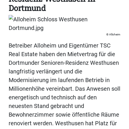
Dortmund
Alloheim
Betreiber Alloheim und Eigentümer TSC
Real Estate haben den Mietvertrag für die
Dortmunder Senioren-Residenz Westhusen
langfristig verlängert und die
Modernisierung im laufenden Betrieb in
Millionenhöhe vereinbart. Das Anwesen soll
energetisch und technisch auf den
neuesten Stand gebracht und
Bewohnerzimmer sowie öffentliche Räume
renoviert werden. Westhusen hat Platz für