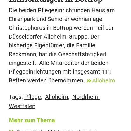
Die beiden Pflegeeinrichtungen Haus am
Ehrenpark und Seniorenwohnanlage
Christophorus in Bottrop werden Teil der
Düsseldorfer Alloheim-Gruppe. Der
bisherige Eigentümer, die Familie
Reckmann, hat die Geschäftstätigkeit
eingestellt. Alle Mitarbeiter der beiden
Pflegeeinrichtungen mit insgesamt 111
Betten werden übernommen.
Alloheim
Tags:
Pflege
,
Alloheim
,
Nordrhein-
Westfalen
Mehr zum Thema