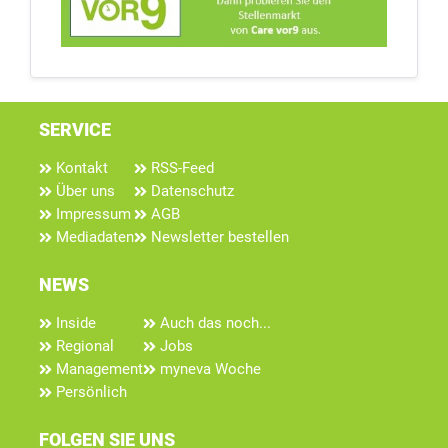
SERVICE
Kontakt
RSS-Feed
Über uns
Datenschutz
Impressum
AGB
Mediadaten
Newsletter bestellen
NEWS
Inside
Auch das noch...
Regional
Jobs
Management
myneva Woche
Persönlich
FOLGEN SIE UNS