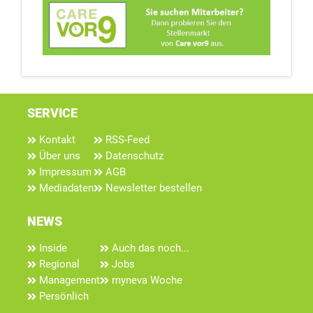
SERVICE
Kontakt
RSS-Feed
Über uns
Datenschutz
Impressum
AGB
Mediadaten
Newsletter bestellen
NEWS
Inside
Auch das noch...
Regional
Jobs
Management
myneva Woche
Persönlich