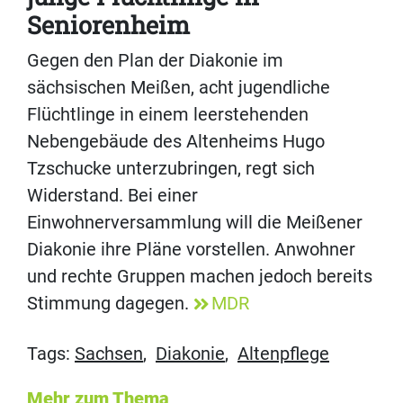
Seniorenheim
Gegen den Plan der Diakonie im
sächsischen Meißen, acht jugendliche
Flüchtlinge in einem leerstehenden
Nebengebäude des Altenheims Hugo
Tzschucke unterzubringen, regt sich
Widerstand. Bei einer
Einwohnerversammlung will die Meißener
Diakonie ihre Pläne vorstellen. Anwohner
und rechte Gruppen machen jedoch bereits
Stimmung dagegen.
MDR
Tags:
Sachsen
,
Diakonie
,
Altenpflege
Mehr zum Thema