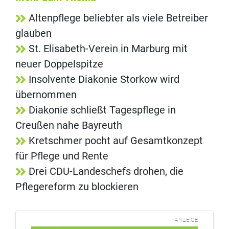
Altenpflege beliebter als viele Betreiber
glauben
St. Elisabeth-Verein in Marburg mit
neuer Doppelspitze
Insolvente Diakonie Storkow wird
übernommen
Diakonie schließt Tagespflege in
Creußen nahe Bayreuth
Kretschmer pocht auf Gesamtkonzept
für Pflege und Rente
Drei CDU-Landeschefs drohen, die
Pflegereform zu blockieren
ANZEIGE