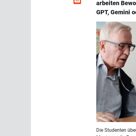
arbeiten Bew
GPT, Gemini o
Die Studenten übe