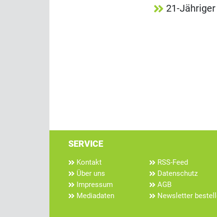
21-Jähriger
SERVICE
Kontakt
RSS-Feed
Über uns
Datenschutz
Impressum
AGB
Mediadaten
Newsletter bestel