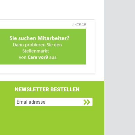
ANZEIGE
NEWSLETTER BESTELLEN
g
 Twitter