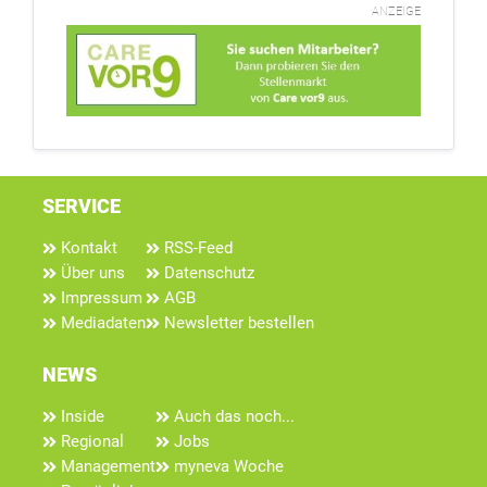
ANZEIGE
SERVICE
Kontakt
RSS-Feed
Über uns
Datenschutz
Impressum
AGB
Mediadaten
Newsletter bestellen
NEWS
Inside
Auch das noch...
Regional
Jobs
Management
myneva Woche