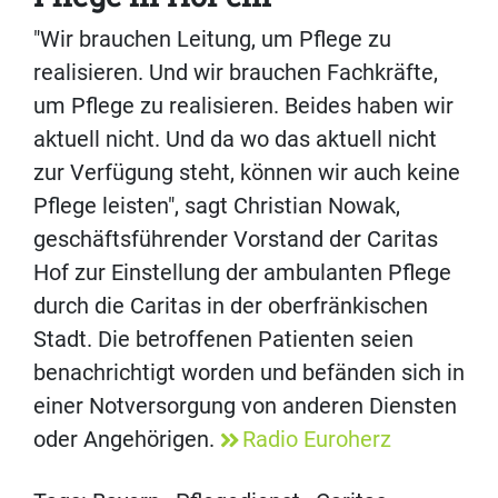
"Wir brauchen Leitung, um Pflege zu
realisieren. Und wir brauchen Fachkräfte,
um Pflege zu realisieren. Beides haben wir
aktuell nicht. Und da wo das aktuell nicht
zur Verfügung steht, können wir auch keine
Pflege leisten", sagt Christian Nowak,
geschäftsführender Vorstand der Caritas
Hof zur Einstellung der ambulanten Pflege
durch die Caritas in der oberfränkischen
Stadt. Die betroffenen Patienten seien
benachrichtigt worden und befänden sich in
einer Notversorgung von anderen Diensten
oder Angehörigen.
Radio Euroherz