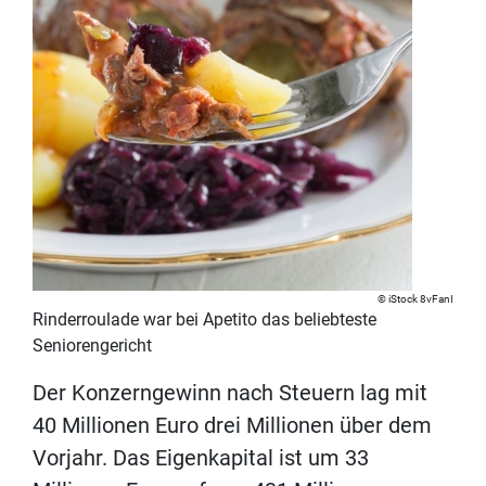
iStock 8vFanI
Rinderroulade war bei Apetito das beliebteste
Seniorengericht
Der Konzerngewinn nach Steuern lag mit
40 Millionen Euro drei Millionen über dem
Vorjahr. Das Eigenkapital ist um 33