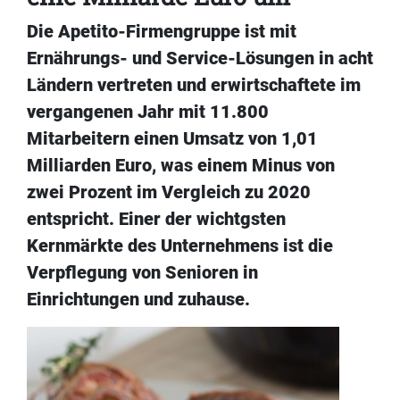
Die Apetito-Firmengruppe ist mit
Ernährungs- und Service-Lösungen in acht
Ländern vertreten und erwirtschaftete im
vergangenen Jahr mit 11.800
Mitarbeitern einen Umsatz von 1,01
Milliarden Euro, was einem Minus von
zwei Prozent im Vergleich zu 2020
entspricht. Einer der wichtgsten
Kernmärkte des Unternehmens ist die
Verpflegung von Senioren in
Einrichtungen und zuhause.