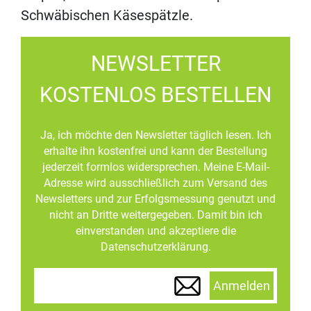
Schwäbischen Käsespätzle.
NEWSLETTER
KOSTENLOS BESTELLEN
Ja, ich möchte den Newsletter täglich lesen. Ich
erhalte ihn kostenfrei und kann der Bestellung
jederzeit formlos widersprechen. Meine E-Mail-
Adresse wird ausschließlich zum Versand des
Newsletters und zur Erfolgsmessung genutzt und
nicht an Dritte weitergegeben. Damit bin ich
einverstanden und akzeptiere die
Datenschutzerklärung.
Anmelden