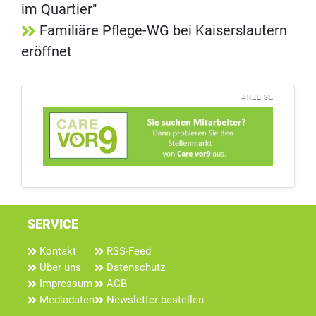
im Quartier"
Familiäre Pflege-WG bei Kaiserslautern
eröffnet
ANZEIGE
SERVICE
Kontakt
RSS-Feed
Über uns
Datenschutz
Impressum
AGB
Mediadaten
Newsletter bestellen