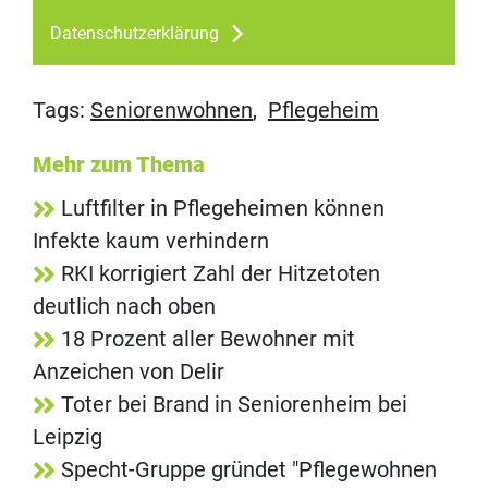
Datenschutzerklärung
Tags:
Seniorenwohnen
,
Pflegeheim
Mehr zum Thema
Luftfilter in Pflegeheimen können
Infekte kaum verhindern
RKI korrigiert Zahl der Hitzetoten
deutlich nach oben
18 Prozent aller Bewohner mit
Anzeichen von Delir
Toter bei Brand in Seniorenheim bei
Leipzig
Specht-Gruppe gründet "Pflegewohnen