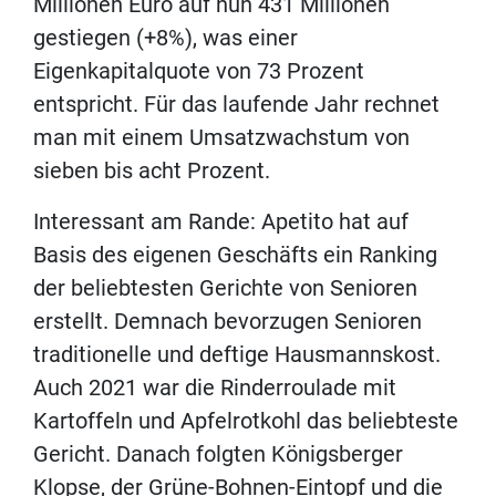
Millionen Euro auf nun 431 Millionen
gestiegen (+8%), was einer
Eigenkapitalquote von 73 Prozent
entspricht. Für das laufende Jahr rechnet
man mit einem Umsatzwachstum von
sieben bis acht Prozent.
Interessant am Rande: Apetito hat auf
Basis des eigenen Geschäfts ein Ranking
der beliebtesten Gerichte von Senioren
erstellt. Demnach bevorzugen Senioren
traditionelle und deftige Hausmannskost.
Auch 2021 war die Rinderroulade mit
Kartoffeln und Apfelrotkohl das beliebteste
Gericht. Danach folgten Königsberger
Klopse, der Grüne-Bohnen-Eintopf und die