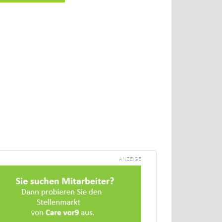
ANZEIGE