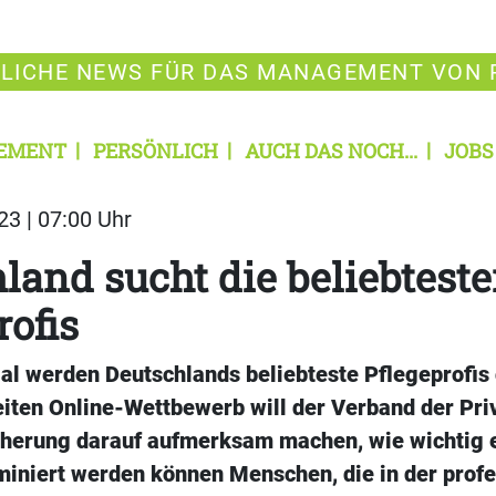
LICHE NEWS FÜR DAS MANAGEMENT VON 
EMENT
PERSÖNLICH
AUCH DAS NOCH...
JOBS
23 | 07:00 Uhr
land sucht die beliebtest
rofis
al werden Deutschlands beliebteste Pflegeprofis 
ten Online-Wettbewerb will der Verband der Pri
herung darauf aufmerksam machen, wie wichtig 
miniert werden können Menschen, die in der profe