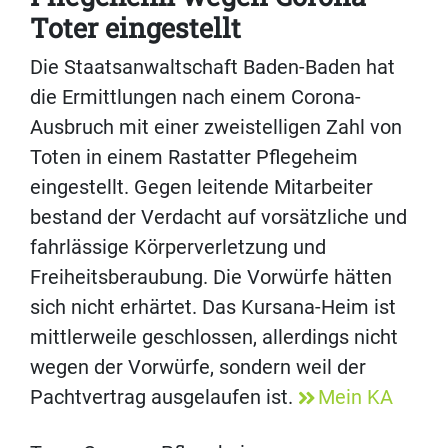
Toter eingestellt
Die Staatsanwaltschaft Baden-Baden hat
die Ermittlungen nach einem Corona-
Ausbruch mit einer zweistelligen Zahl von
Toten in einem Rastatter Pflegeheim
eingestellt. Gegen leitende Mitarbeiter
bestand der Verdacht auf vorsätzliche und
fahrlässige Körperverletzung und
Freiheitsberaubung. Die Vorwürfe hätten
sich nicht erhärtet. Das Kursana-Heim ist
mittlerweile geschlossen, allerdings nicht
wegen der Vorwürfe, sondern weil der
Pachtvertrag ausgelaufen ist.
Mein KA