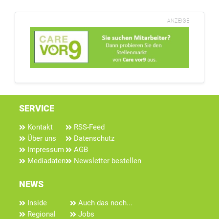
ANZEIGE
SERVICE
Kontakt
RSS-Feed
Über uns
Datenschutz
Impressum
AGB
Mediadaten
Newsletter bestellen
NEWS
Inside
Auch das noch...
Regional
Jobs