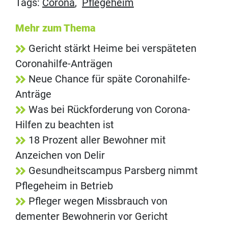
Tags:
Corona
,
Pflegeheim
Mehr zum Thema
Gericht stärkt Heime bei verspäteten
Coronahilfe-Anträgen
Neue Chance für späte Coronahilfe-
Anträge
Was bei Rückforderung von Corona-
Hilfen zu beachten ist
18 Prozent aller Bewohner mit
Anzeichen von Delir
Gesundheitscampus Parsberg nimmt
Pflegeheim in Betrieb
Pfleger wegen Missbrauch von
dementer Bewohnerin vor Gericht