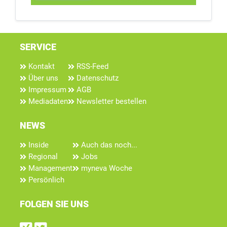
SERVICE
Kontakt
RSS-Feed
Über uns
Datenschutz
Impressum
AGB
Mediadaten
Newsletter bestellen
NEWS
Inside
Auch das noch...
Regional
Jobs
Management
myneva Woche
Persönlich
FOLGEN SIE UNS