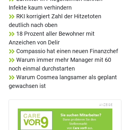
Infekte kaum verhindern
RKI korrigiert Zahl der Hitzetoten
deutlich nach oben
18 Prozent aller Bewohner mit
Anzeichen von Delir
Compassio hat einen neuen Finanzchef
Warum immer mehr Manager mit 60
noch einmal durchstarten
Warum Cosmea langsamer als geplant
gewachsen ist
ANZEIGE