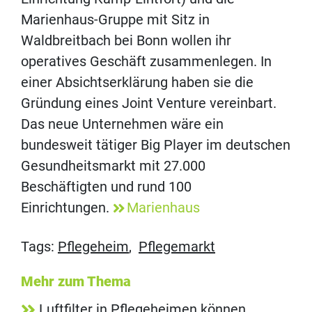
Marienhaus-Gruppe mit Sitz in
Waldbreitbach bei Bonn wollen ihr
operatives Geschäft zusammenlegen. In
einer Absichtserklärung haben sie die
Gründung eines Joint Venture vereinbart.
Das neue Unternehmen wäre ein
bundesweit tätiger Big Player im deutschen
Gesundheitsmarkt mit 27.000
Beschäftigten und rund 100
Einrichtungen.
Marienhaus
Tags:
Pflegeheim
,
Pflegemarkt
Mehr zum Thema
Luftfilter in Pflegeheimen können