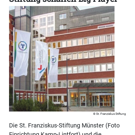
St. Franziskus Stiftung
Die St. Franziskus-Stiftung Münster (Foto
Einrichtung Kamp-Lintfort) und die