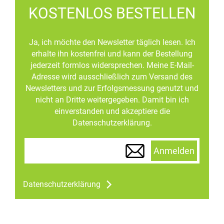
KOSTENLOS BESTELLEN
Ja, ich möchte den Newsletter täglich lesen. Ich
erhalte ihn kostenfrei und kann der Bestellung
jederzeit formlos widersprechen. Meine E-Mail-
Adresse wird ausschließlich zum Versand des
Newsletters und zur Erfolgsmessung genutzt und
nicht an Dritte weitergegeben. Damit bin ich
einverstanden und akzeptiere die
Datenschutzerklärung.
Anmelden
Datenschutzerklärung