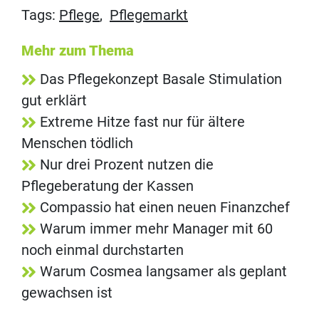
Tags:
Pflege
,
Pflegemarkt
Mehr zum Thema
Das Pflegekonzept Basale Stimulation
gut erklärt
Extreme Hitze fast nur für ältere
Menschen tödlich
Nur drei Prozent nutzen die
Pflegeberatung der Kassen
Compassio hat einen neuen Finanzchef
Warum immer mehr Manager mit 60
noch einmal durchstarten
Warum Cosmea langsamer als geplant
gewachsen ist