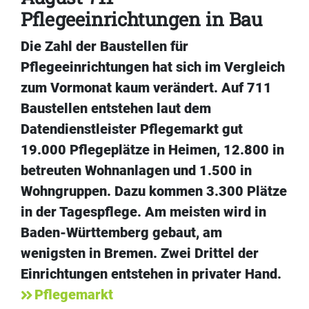
Pflegeeinrichtungen in Bau
Die Zahl der Baustellen für
Pflegeeinrichtungen hat sich im Vergleich
zum Vormonat kaum verändert. Auf 711
Baustellen entstehen laut dem
Datendienstleister Pflegemarkt gut
19.000 Pflegeplätze in Heimen, 12.800 in
betreuten Wohnanlagen und 1.500 in
Wohngruppen. Dazu kommen 3.300 Plätze
in der Tagespflege. Am meisten wird in
Baden-Württemberg gebaut, am
wenigsten in Bremen. Zwei Drittel der
Einrichtungen entstehen in privater Hand.
Pflegemarkt