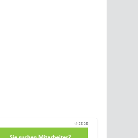
ANZEIGE