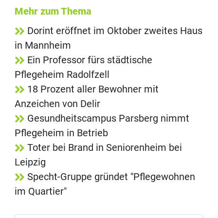
Mehr zum Thema
Dorint eröffnet im Oktober zweites Haus
in Mannheim
Ein Professor fürs städtische
Pflegeheim Radolfzell
18 Prozent aller Bewohner mit
Anzeichen von Delir
Gesundheitscampus Parsberg nimmt
Pflegeheim in Betrieb
Toter bei Brand in Seniorenheim bei
Leipzig
Specht-Gruppe gründet "Pflegewohnen
im Quartier"