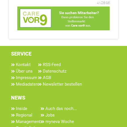
ANZEIGE
SERVICE
Kontakt
RSS-Feed
Über uns
Datenschutz
Impressum
AGB
Mediadaten
Newsletter bestellen
NEWS
Inside
Auch das noch...
Regional
Jobs
Management
myneva Woche