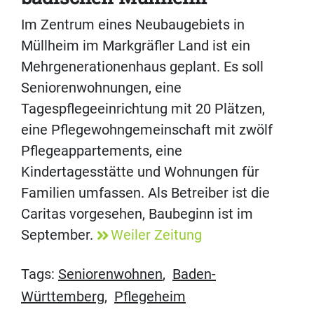
Im Zentrum eines Neubaugebiets in
Müllheim im Markgräfler Land ist ein
Mehrgenerationenhaus geplant. Es soll
Seniorenwohnungen, eine
Tagespflegeeinrichtung mit 20 Plätzen,
eine Pflegewohngemeinschaft mit zwölf
Pflegeappartements, eine
Kindertagesstätte und Wohnungen für
Familien umfassen. Als Betreiber ist die
Caritas vorgesehen, Baubeginn ist im
September.
Weiler Zeitung
Tags:
Seniorenwohnen
,
Baden-
Württemberg
,
Pflegeheim