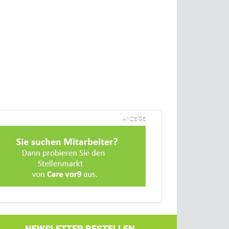
ANZEIGE
NEWSLETTER BESTELLEN