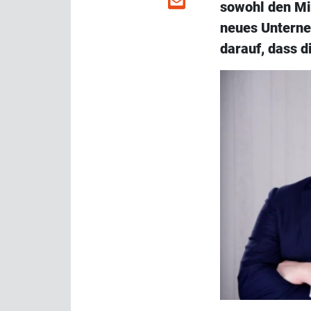
sowohl den Mi
neues Unterne
darauf, dass d