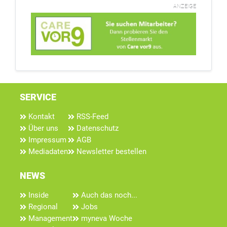
ANZEIGE
SERVICE
Kontakt
RSS-Feed
Über uns
Datenschutz
Impressum
AGB
Mediadaten
Newsletter bestellen
NEWS
Inside
Auch das noch...
Regional
Jobs
Management
myneva Woche