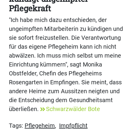
Pflegekraft
"Ich habe mich dazu entschieden, der
ungeimpften Mitarbeiterin zu kündigen und
sie sofort freizustellen. Die Verantwortung
für das eigene Pflegeheim kann ich nicht
abwälzen. Ich muss mich selbst um meine
Einrichtung kümmern", sagt Monika
Obstfelder, Chefin des Pflegeheims
Rosengarten in Empfingen. Sie meint, dass
andere Heime zum Aussitzen neigten und
die Entscheidung dem Gesundheitsamt
überließen.
Schwarzwälder Bote
Tags:
Pflegeheim
,
Impfpflicht