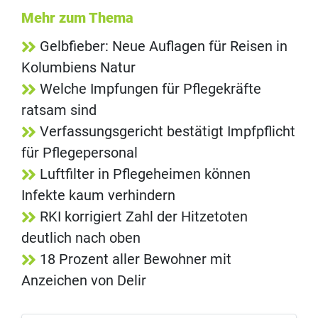
Mehr zum Thema
Gelbfieber: Neue Auflagen für Reisen in
Kolumbiens Natur
Welche Impfungen für Pflegekräfte
ratsam sind
Verfassungsgericht bestätigt Impfpflicht
für Pflegepersonal
Luftfilter in Pflegeheimen können
Infekte kaum verhindern
RKI korrigiert Zahl der Hitzetoten
deutlich nach oben
18 Prozent aller Bewohner mit
Anzeichen von Delir