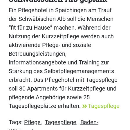
Ein Pflegehotel in Spaichingen am Trauf
der Schwäbischen Alb soll die Menschen
“fit für zu Hause” machen. Während der
Nutzung der Kurzzeitpflege werden auch
aktivierende Pflege- und soziale
Betreuungsleistungen,
Informationsangebote und Training zur
Stärkung des Selbstpflegemanagements
erbracht. Das Pflegehotel mit Tagespflege
soll 80 Apartments für Kurzzeitpflege und
pflegende Angehörige sowie 25
Tagespflegeplätze erhalten.
Tagespflege
Tags:
Pflege
,
Tagespflege
,
Baden-