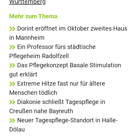
Württemberg
Mehr zum Thema
Dorint eröffnet im Oktober zweites Haus
in Mannheim
Ein Professor fürs städtische
Pflegeheim Radolfzell
Das Pflegekonzept Basale Stimulation
gut erklärt
Extreme Hitze fast nur für ältere
Menschen tödlich
Diakonie schließt Tagespflege in
Creußen nahe Bayreuth
Neuer Tagespflege-Standort in Halle-
Dölau