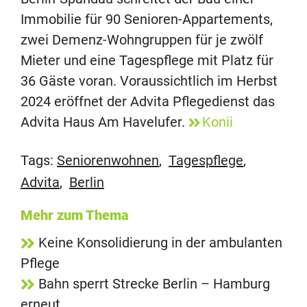
Immobilie für 90 Senioren-Appartements,
zwei Demenz-Wohngruppen für je zwölf
Mieter und eine Tagespflege mit Platz für
36 Gäste voran. Voraussichtlich im Herbst
2024 eröffnet der Advita Pflegedienst das
Advita Haus Am Havelufer.
Konii
Tags:
Seniorenwohnen
,
Tagespflege
,
Advita
,
Berlin
Mehr zum Thema
Keine Konsolidierung in der ambulanten
Pflege
Bahn sperrt Strecke Berlin – Hamburg
erneut