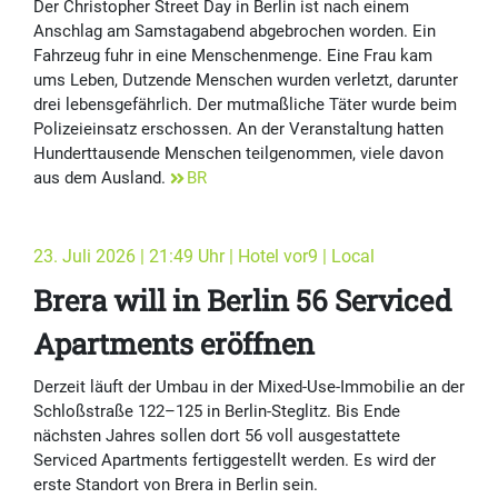
Der Christopher Street Day in Berlin ist nach einem
Anschlag am Samstagabend abgebrochen worden. Ein
Fahrzeug fuhr in eine Menschenmenge. Eine Frau kam
ums Leben, Dutzende Menschen wurden verletzt, darunter
drei lebensgefährlich. Der mutmaßliche Täter wurde beim
Polizeieinsatz erschossen. An der Veranstaltung hatten
Hunderttausende Menschen teilgenommen, viele davon
aus dem Ausland.
BR
23. Juli 2026 | 21:49 Uhr | Hotel vor9 | Local
Brera will in Berlin 56 Serviced
Apartments eröffnen
Derzeit läuft der Umbau in der Mixed-Use-Immobilie an der
Schloßstraße 122–125 in Berlin-Steglitz. Bis Ende
nächsten Jahres sollen dort 56 voll ausgestattete
Serviced Apartments fertiggestellt werden. Es wird der
erste Standort von Brera in Berlin sein.