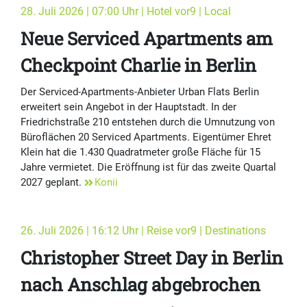
28. Juli 2026 | 07:00 Uhr | Hotel vor9 | Local
Neue Serviced Apartments am
Checkpoint Charlie in Berlin
Der Serviced-Apartments-Anbieter Urban Flats Berlin
erweitert sein Angebot in der Hauptstadt. In der
Friedrichstraße 210 entstehen durch die Umnutzung von
Büroflächen 20 Serviced Apartments. Eigentümer Ehret
Klein hat die 1.430 Quadratmeter große Fläche für 15
Jahre vermietet. Die Eröffnung ist für das zweite Quartal
2027 geplant.
Konii
26. Juli 2026 | 16:12 Uhr | Reise vor9 | Destinations
Christopher Street Day in Berlin
nach Anschlag abgebrochen