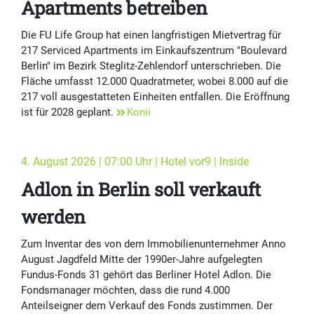
Apartments betreiben
Die FU Life Group hat einen langfristigen Mietvertrag für
217 Serviced Apartments im Einkaufszentrum "Boulevard
Berlin" im Bezirk Steglitz-Zehlendorf unterschrieben. Die
Fläche umfasst 12.000 Quadratmeter, wobei 8.000 auf die
217 voll ausgestatteten Einheiten entfallen. Die Eröffnung
ist für 2028 geplant.
Konii
4. August 2026 | 07:00 Uhr | Hotel vor9 | Inside
Adlon in Berlin soll verkauft
werden
Zum Inventar des von dem Immobilienunternehmer Anno
August Jagdfeld Mitte der 1990er-Jahre aufgelegten
Fundus-Fonds 31 gehört das Berliner Hotel Adlon. Die
Fondsmanager möchten, dass die rund 4.000
Anteilseigner dem Verkauf des Fonds zustimmen. Der