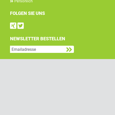
Persönlich
FOLGEN SIE UNS
Find us on Xing
Follow us on Twitter
NEWSLETTER BESTELLEN