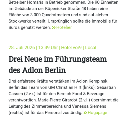
Betreiber Homaris in Betrieb genommen. Die 90 Einheiten
im Gebäude an der Köpenicker Straße 48 haben eine
Fläche von 3.000 Quadratmetern und sind auf sieben
Stockwerke verteilt. Ursprünglich sollte die Immobilie für
Büros genutzt werden.
Hotelier
28. Juli 2026 | 13:39 Uhr | Hotel vor9 | Local
Drei Neue im Führungsteam
des Adlon Berlin
Drei erfahrene Kräfte verstärken im Adlon Kempinski
Berlin das Team von GM Christian Hirt (links): Sebastian
Gassen (2.v.r.) ist für den Bereich Food & Beverage
verantwortlich, Marie-Pierre Girardot (2.v.l.) übernimmt die
Leitung des Zimmerbereichs und Vanessa Siemens
(rechts) ist für das Personal zuständig.
Hogapage