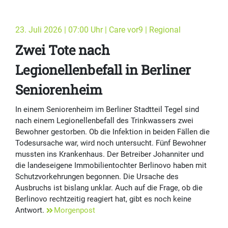
23. Juli 2026 | 07:00 Uhr | Care vor9 | Regional
Zwei Tote nach
Legionellenbefall in Berliner
Seniorenheim
In einem Seniorenheim im Berliner Stadtteil Tegel sind
nach einem Legionellenbefall des Trinkwassers zwei
Bewohner gestorben. Ob die Infektion in beiden Fällen die
Todesursache war, wird noch untersucht. Fünf Bewohner
mussten ins Krankenhaus. Der Betreiber Johanniter und
die landeseigene Immobilientochter Berlinovo haben mit
Schutzvorkehrungen begonnen. Die Ursache des
Ausbruchs ist bislang unklar. Auch auf die Frage, ob die
Berlinovo rechtzeitig reagiert hat, gibt es noch keine
Antwort.
Morgenpost