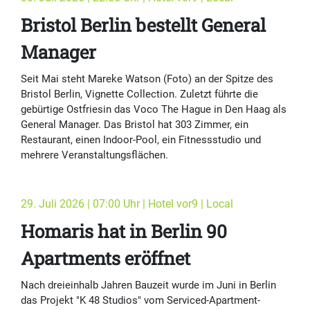
Bristol Berlin bestellt General
Manager
Seit Mai steht Mareke Watson (Foto) an der Spitze des
Bristol Berlin, Vignette Collection. Zuletzt führte die
gebürtige Ostfriesin das Voco The Hague in Den Haag als
General Manager. Das Bristol hat 303 Zimmer, ein
Restaurant, einen Indoor-Pool, ein Fitnessstudio und
mehrere Veranstaltungsflächen.
29. Juli 2026 | 07:00 Uhr | Hotel vor9 | Local
Homaris hat in Berlin 90
Apartments eröffnet
Nach dreieinhalb Jahren Bauzeit wurde im Juni in Berlin
das Projekt "K 48 Studios" vom Serviced-Apartment-