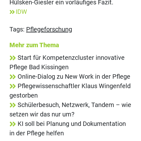
Hülsken-Giesler ein vorläufiges Fazit.
IDW
Tags:
Pflegeforschung
Mehr zum Thema
Start für Kompetenzcluster innovative
Pflege Bad Kissingen
Online-Dialog zu New Work in der Pflege
Pflegewissenschaftler Klaus Wingenfeld
gestorben
Schülerbesuch, Netzwerk, Tandem – wie
setzen wir das nur um?
KI soll bei Planung und Dokumentation
in der Pflege helfen