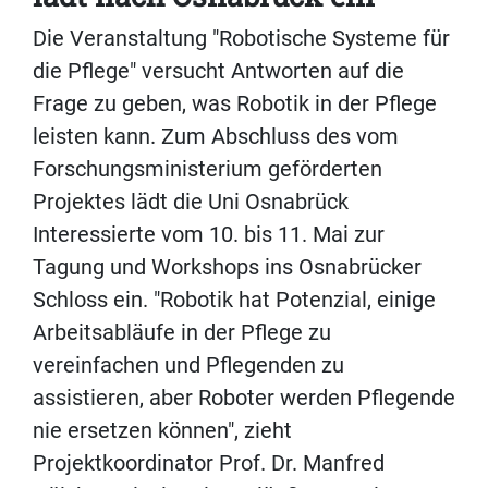
Die Veranstaltung "Robotische Systeme für
die Pflege" versucht Antworten auf die
Frage zu geben, was Robotik in der Pflege
leisten kann. Zum Abschluss des vom
Forschungsministerium geförderten
Projektes lädt die Uni Osnabrück
Interessierte vom 10. bis 11. Mai zur
Tagung und Workshops ins Osnabrücker
Schloss ein. "Robotik hat Potenzial, einige
Arbeitsabläufe in der Pflege zu
vereinfachen und Pflegenden zu
assistieren, aber Roboter werden Pflegende
nie ersetzen können", zieht
Projektkoordinator Prof. Dr. Manfred