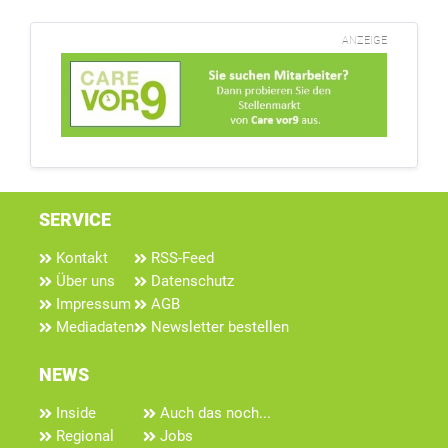
ANZEIGE
SERVICE
Kontakt
RSS-Feed
Über uns
Datenschutz
Impressum
AGB
Mediadaten
Newsletter bestellen
NEWS
Inside
Auch das noch...
Regional
Jobs