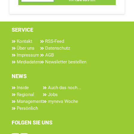
SERVICE
Kontakt
RSS-Feed
Über uns
Datenschutz
Impressum
AGB
Mediadaten
Newsletter bestellen
NEWS
Inside
Auch das noch...
Regional
Jobs
Management
myneva Woche
Persönlich
FOLGEN SIE UNS