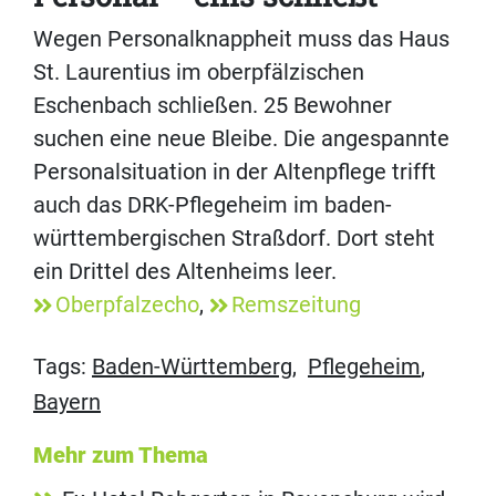
Wegen Personalknappheit muss das Haus
St. Laurentius im oberpfälzischen
Eschenbach schließen. 25 Bewohner
suchen eine neue Bleibe. Die angespannte
Personalsituation in der Altenpflege trifft
auch das DRK-​Pflegeheim im baden-
württembergischen Straßdorf. Dort steht
ein Drittel des Altenheims leer.
Oberpfalzecho
,
Remszeitung
Tags:
Baden-Württemberg
,
Pflegeheim
,
Bayern
Mehr zum Thema