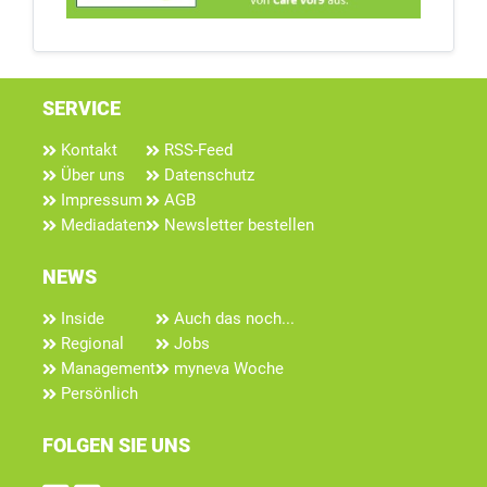
SERVICE
Kontakt
RSS-Feed
Über uns
Datenschutz
Impressum
AGB
Mediadaten
Newsletter bestellen
NEWS
Inside
Auch das noch...
Regional
Jobs
Management
myneva Woche
Persönlich
FOLGEN SIE UNS