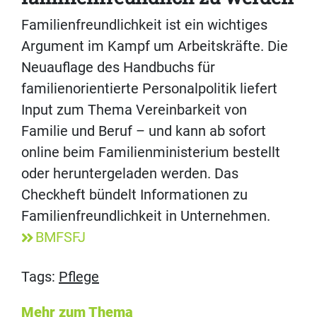
Familienfreundlichkeit ist ein wichtiges
Argument im Kampf um Arbeitskräfte. Die
Neuauflage des Handbuchs für
familienorientierte Personalpolitik liefert
Input zum Thema Vereinbarkeit von
Familie und Beruf – und kann ab sofort
online beim Familienministerium bestellt
oder heruntergeladen werden. Das
Checkheft bündelt Informationen zu
Familienfreundlichkeit in Unternehmen.
BMFSFJ
Tags:
Pflege
Mehr zum Thema