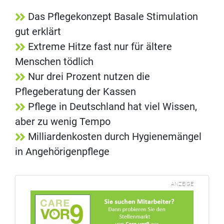
Das Pflegekonzept Basale Stimulation
gut erklärt
Extreme Hitze fast nur für ältere
Menschen tödlich
Nur drei Prozent nutzen die
Pflegeberatung der Kassen
Pflege in Deutschland hat viel Wissen,
aber zu wenig Tempo
Milliardenkosten durch Hygienemängel
in Angehörigenpflege
ANZEIGE