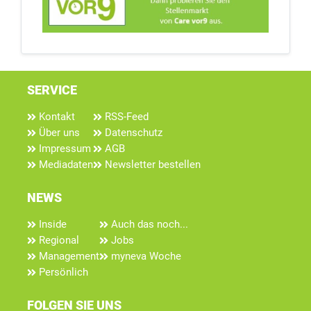
SERVICE
Kontakt
RSS-Feed
Über uns
Datenschutz
Impressum
AGB
Mediadaten
Newsletter bestellen
NEWS
Inside
Auch das noch...
Regional
Jobs
Management
myneva Woche
Persönlich
FOLGEN SIE UNS