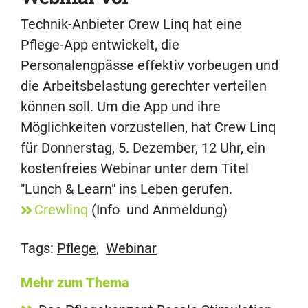
Technik-Anbieter Crew Linq hat eine
Pflege-App entwickelt, die
Personalengpässe effektiv vorbeugen und
die Arbeitsbelastung gerechter verteilen
können soll. Um die App und ihre
Möglichkeiten vorzustellen, hat Crew Linq
für Donnerstag, 5. Dezember, 12 Uhr, ein
kostenfreies Webinar unter dem Titel
"Lunch & Learn" ins Leben gerufen.
Crewlinq
(Info und Anmeldung)
Tags:
Pflege
,
Webinar
Mehr zum Thema