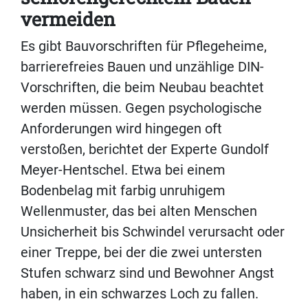
vermeiden
Es gibt Bauvorschriften für Pflegeheime,
barrierefreies Bauen und unzählige DIN-
Vorschriften, die beim Neubau beachtet
werden müssen. Gegen psychologische
Anforderungen wird hingegen oft
verstoßen, berichtet der Experte Gundolf
Meyer-Hentschel. Etwa bei einem
Bodenbelag mit farbig unruhigem
Wellenmuster, das bei alten Menschen
Unsicherheit bis Schwindel verursacht oder
einer Treppe, bei der die zwei untersten
Stufen schwarz sind und Bewohner Angst
haben, in ein schwarzes Loch zu fallen.