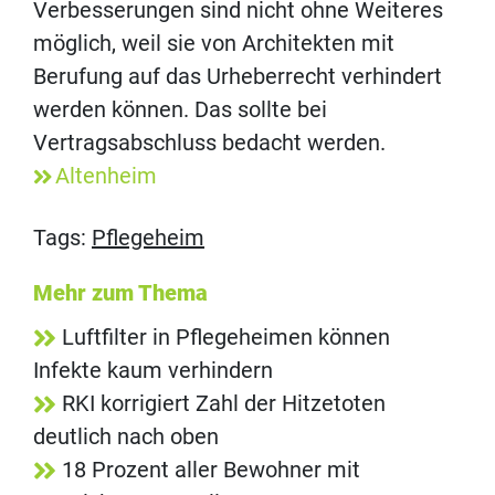
Verbesserungen sind nicht ohne Weiteres
möglich, weil sie von Architekten mit
Berufung auf das Urheberrecht verhindert
werden können. Das sollte bei
Vertragsabschluss bedacht werden.
Altenheim
Tags:
Pflegeheim
Mehr zum Thema
Luftfilter in Pflegeheimen können
Infekte kaum verhindern
RKI korrigiert Zahl der Hitzetoten
deutlich nach oben
18 Prozent aller Bewohner mit