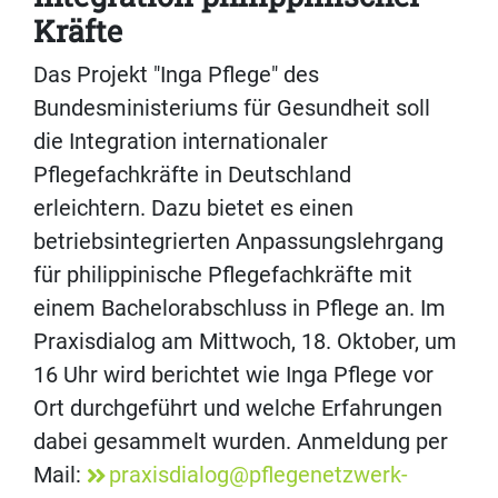
Kräfte
Das Projekt "Inga Pflege" des
Bundesministeriums für Gesundheit soll
die Integration internationaler
Pflegefachkräfte in Deutschland
erleichtern. Dazu bietet es einen
betriebsintegrierten Anpassungslehrgang
für philippinische Pflegefachkräfte mit
einem Bachelorabschluss in Pflege an. Im
Praxisdialog am Mittwoch, 18. Oktober, um
16 Uhr wird berichtet wie Inga Pflege vor
Ort durchgeführt und welche Erfahrungen
dabei gesammelt wurden. Anmeldung per
Mail:
praxisdialog@pflegenetzwerk-