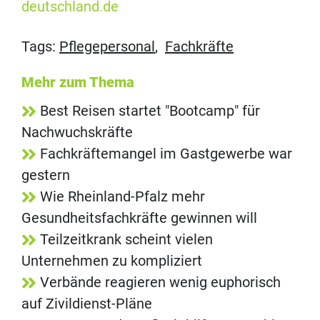
deutschland.de
Tags:
Pflegepersonal
,
Fachkräfte
Mehr zum Thema
Best Reisen startet "Bootcamp" für
Nachwuchskräfte
Fachkräftemangel im Gastgewerbe war
gestern
Wie Rheinland-Pfalz mehr
Gesundheitsfachkräfte gewinnen will
Teilzeitkrank scheint vielen
Unternehmen zu kompliziert
Verbände reagieren wenig euphorisch
auf Zivildienst-Pläne