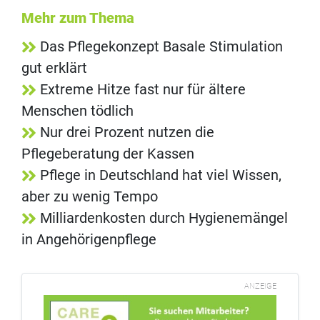
Mehr zum Thema
Das Pflegekonzept Basale Stimulation
gut erklärt
Extreme Hitze fast nur für ältere
Menschen tödlich
Nur drei Prozent nutzen die
Pflegeberatung der Kassen
Pflege in Deutschland hat viel Wissen,
aber zu wenig Tempo
Milliardenkosten durch Hygienemängel
in Angehörigenpflege
ANZEIGE