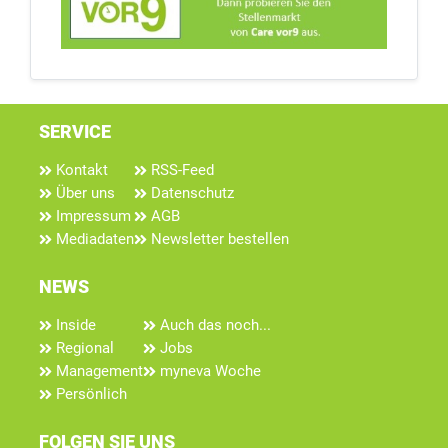
SERVICE
Kontakt
RSS-Feed
Über uns
Datenschutz
Impressum
AGB
Mediadaten
Newsletter bestellen
NEWS
Inside
Auch das noch...
Regional
Jobs
Management
myneva Woche
Persönlich
FOLGEN SIE UNS