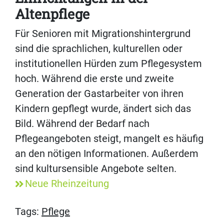
Altenpflege
Für Senioren mit Migrationshintergrund
sind die sprachlichen, kulturellen oder
institutionellen Hürden zum Pflegesystem
hoch. Während die erste und zweite
Generation der Gastarbeiter von ihren
Kindern gepflegt wurde, ändert sich das
Bild. Während der Bedarf nach
Pflegeangeboten steigt, mangelt es häufig
an den nötigen Informationen. Außerdem
sind kultursensible Angebote selten.
Neue Rheinzeitung
Tags:
Pflege