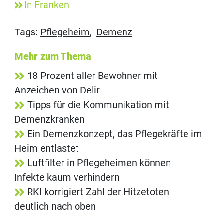
In Franken
Tags:
Pflegeheim
,
Demenz
Mehr zum Thema
18 Prozent aller Bewohner mit
Anzeichen von Delir
Tipps für die Kommunikation mit
Demenzkranken
Ein Demenzkonzept, das Pflegekräfte im
Heim entlastet
Luftfilter in Pflegeheimen können
Infekte kaum verhindern
RKI korrigiert Zahl der Hitzetoten
deutlich nach oben