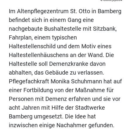
Im Altenpflegezentrum St. Otto in Bamberg
befindet sich in einem Gang eine
nachgebaute Bushaltestelle mit Sitzbank,
Fahrplan, einem typischen
Haltestellenschild und dem Motiv eines
Haltestellenhäuschens an der Wand. Die
Haltestelle soll Demenzkranke davon
abhalten, das Gebäude zu verlassen.
Pflegefachkraft Monika Schuhmann hat auf
einer Fortbildung von der Maßnahme für
Personen mit Demenz erfahren und sie vor
acht Jahren mit Hilfe der Stadtwerke
Bamberg umgesetzt. Die Idee hat
inzwischen einige Nachahmer gefunden.