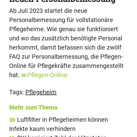
Ab Juli 2023 startet die neue
Personalbemessung für vollstationäre
Pflegeheime. Wie genau sie funktioniert
und wo das zusätzlich benötigte Personal
herkommt, damit befassen sich die zwölf
FAQ zur Personalbemessung, die Pflegen-
Online für Pflegekräfte zusammengestellt
hat.
Pflegen-Online
Tags:
Pflegeheim
Mehr zum Thema
Luftfilter in Pflegeheimen können
Infekte kaum verhindern