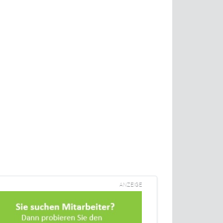
ANZEIGE