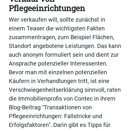
Pflegeeinrichtungen
Wer verkaufen will, sollte zunächst in
einem Teaser die wichtigsten Fakten
zusammentragen, zum Beispiel Flächen,
Standort angebotene Leistungen. Das kann
auch anonym formuliert sein und dient zur
Ansprache potenzieller Interessenten.
Bevor man mit einzelnen potenziellen
Käufern in Verhandlungen tritt, ist eine
Verschwiegenheitserklärung sinnvoll, raten
die Immobilienprofis von Contec in ihrem
Blog-Beitrag "Transaktionen von
Pflegeeinrichtungen: Fallstricke und
Erfolgsfaktoren". Darin gibt es Tipps für