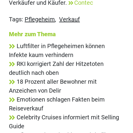
Verkäufer und Käufer.
Contec
Tags:
Pflegeheim
,
Verkauf
Mehr zum Thema
Luftfilter in Pflegeheimen können
Infekte kaum verhindern
RKI korrigiert Zahl der Hitzetoten
deutlich nach oben
18 Prozent aller Bewohner mit
Anzeichen von Delir
Emotionen schlagen Fakten beim
Reiseverkauf
Celebrity Cruises informiert mit Selling
Guide