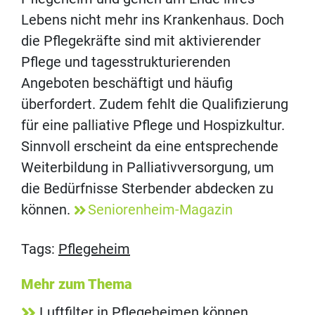
Lebens nicht mehr ins Krankenhaus. Doch
die Pflegekräfte sind mit aktivierender
Pflege und tagesstrukturierenden
Angeboten beschäftigt und häufig
überfordert. Zudem fehlt die Qualifizierung
für eine palliative Pflege und Hospizkultur.
Sinnvoll erscheint da eine entsprechende
Weiterbildung in Palliativversorgung, um
die Bedürfnisse Sterbender abdecken zu
können.
Seniorenheim-Magazin
Tags:
Pflegeheim
Mehr zum Thema
Luftfilter in Pflegeheimen können