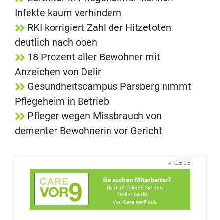
Infekte kaum verhindern
RKI korrigiert Zahl der Hitzetoten
deutlich nach oben
18 Prozent aller Bewohner mit
Anzeichen von Delir
Gesundheitscampus Parsberg nimmt
Pflegeheim in Betrieb
Pfleger wegen Missbrauch von
dementer Bewohnerin vor Gericht
ANZEIGE