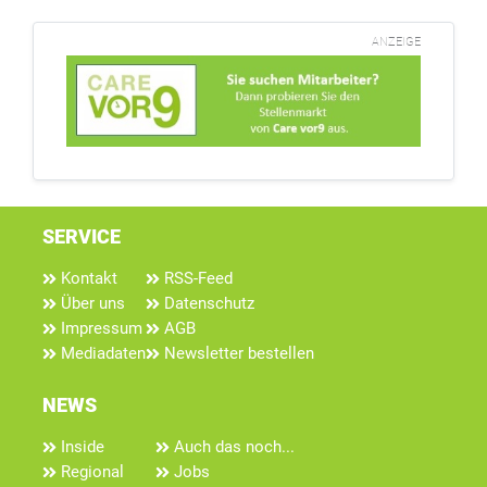
ANZEIGE
SERVICE
Kontakt
RSS-Feed
Über uns
Datenschutz
Impressum
AGB
Mediadaten
Newsletter bestellen
NEWS
Inside
Auch das noch...
Regional
Jobs