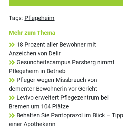
Tags:
Pflegeheim
Mehr zum Thema
18 Prozent aller Bewohner mit
Anzeichen von Delir
Gesundheitscampus Parsberg nimmt
Pflegeheim in Betrieb
Pfleger wegen Missbrauch von
dementer Bewohnerin vor Gericht
Levivo erweitert Pflegezentrum bei
Bremen um 104 Plätze
Behalten Sie Pantoprazol im Blick – Tipp
einer Apothekerin