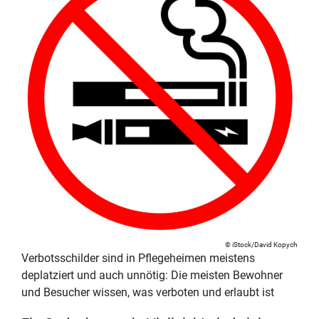
iStock/David Kopych
Verbotsschilder sind in Pflegeheimen meistens
deplatziert und auch unnötig: Die meisten Bewohner
und Besucher wissen, was verboten und erlaubt ist