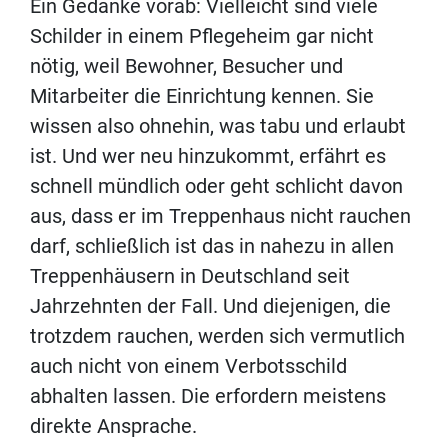
Ein Gedanke vorab: Vielleicht sind viele
Schilder in einem Pflegeheim gar nicht
nötig, weil Bewohner, Besucher und
Mitarbeiter die Einrichtung kennen. Sie
wissen also ohnehin, was tabu und erlaubt
ist. Und wer neu hinzukommt, erfährt es
schnell mündlich oder geht schlicht davon
aus, dass er im Treppenhaus nicht rauchen
darf, schließlich ist das in nahezu in allen
Treppenhäusern in Deutschland seit
Jahrzehnten der Fall. Und diejenigen, die
trotzdem rauchen, werden sich vermutlich
auch nicht von einem Verbotsschild
abhalten lassen. Die erfordern meistens
direkte Ansprache.