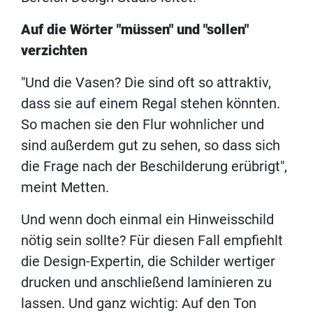
Auf die Wörter "müssen" und "sollen"
verzichten
"Und die Vasen? Die sind oft so attraktiv,
dass sie auf einem Regal stehen könnten.
So machen sie den Flur wohnlicher und
sind außerdem gut zu sehen, so dass sich
die Frage nach der Beschilderung erübrigt",
meint Metten.
Und wenn doch einmal ein Hinweisschild
nötig sein sollte? Für diesen Fall empfiehlt
die Design-Expertin, die Schilder wertiger
drucken und anschließend laminieren zu
lassen. Und ganz wichtig: Auf den Ton