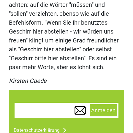
achten: auf die Wörter "müssen" und
"sollen" verzichten, ebenso wie auf die
Befehlsform. "Wenn Sie Ihr benutztes
Geschirr hier abstellen - wir würden uns
freuen" klingt um einige Grad freundlicher
als "Geschirr hier abstellen" oder selbst
"Geschirr bitte hier abstellen". Es sind ein
paar mehr Worte, aber es lohnt sich.
Kirsten Gaede
Anmelden
Datenschutzerklärung