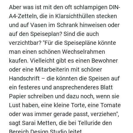
Aber was ist mit den oft schlampigen DIN-
A4-Zetteln, die in Klarsichthüllen stecken
und auf Vasen im Schrank hinweisen oder
auf den Speiseplan? Sind die auch
verzichtbar? "Für die Speisepläne könnte
man einen schönen Wechselrahmen
kaufen. Vielleicht gibt es einen Bewohner
oder eine Mitarbeiterin mit schöner
Handschrift – die könnten die Speisen auf
ein festeres und ansprechenderes Blatt
Papier schreiben und dazu noch, wenn sie
Lust haben, eine kleine Torte, eine Tomate
oder was immer gerade passt, verziehen",
sagt Sarai Metten, die bei Telluride den
Bereich Design Studio leitet.