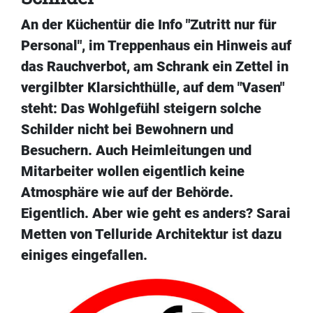
An der Küchentür die Info "Zutritt nur für
Personal", im Treppenhaus ein Hinweis auf
das Rauchverbot, am Schrank ein Zettel in
vergilbter Klarsichthülle, auf dem "Vasen"
steht: Das Wohlgefühl steigern solche
Schilder nicht bei Bewohnern und
Besuchern. Auch Heimleitungen und
Mitarbeiter wollen eigentlich keine
Atmosphäre wie auf der Behörde.
Eigentlich. Aber wie geht es anders? Sarai
Metten von Telluride Architektur ist dazu
einiges eingefallen.