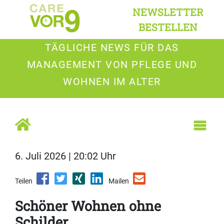
NEWSLETTER
BESTELLEN
TÄGLICHE NEWS FÜR DAS
MANAGEMENT VON PFLEGE UND
WOHNEN IM ALTER
6. Juli 2026 | 20:02 Uhr
Teilen
Mailen
Schöner Wohnen ohne
Schilder