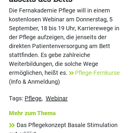
Die Fernakademie Pflege will in einem
kostenlosen Webinar am Donnerstag, 5
September, 18 bis 19 Uhr, Karrierewege in
der Pflege aufzeigen, die jenseits der
direkten Patientenversorgung am Bett
stattfinden. Es gebe zahlreiche
Weiterbildungen, die solche Wege
ermöglichen, heißt es.
Pflege-Fernkurse
(Info & Anmeldung)
Tags:
Pflege
,
Webinar
Mehr zum Thema
Das Pflegekonzept Basale Stimulation