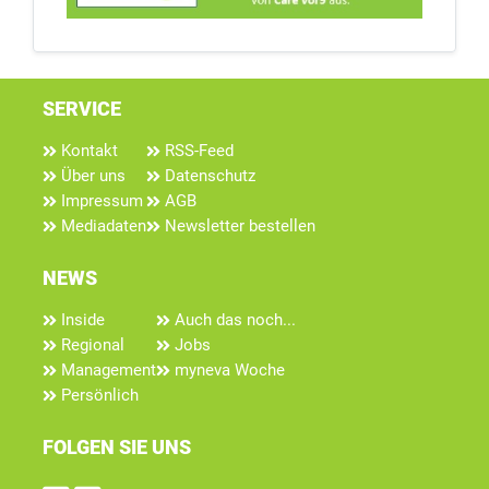
SERVICE
Kontakt
RSS-Feed
Über uns
Datenschutz
Impressum
AGB
Mediadaten
Newsletter bestellen
NEWS
Inside
Auch das noch...
Regional
Jobs
Management
myneva Woche
Persönlich
FOLGEN SIE UNS