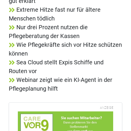
gut erklärt
Extreme Hitze fast nur für ältere
Menschen tödlich
Nur drei Prozent nutzen die
Pflegeberatung der Kassen
Wie Pflegekräfte sich vor Hitze schützen
können
Sea Cloud stellt Expis Schiffe und
Routen vor
Webinar zeigt wie ein KI-Agent in der
Pflegeplanung hilft
ANZEIGE