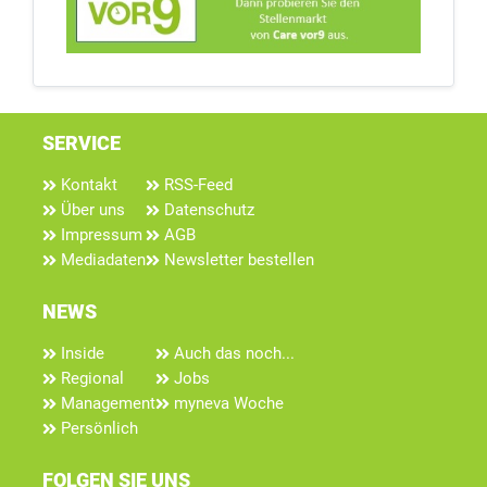
SERVICE
Kontakt
RSS-Feed
Über uns
Datenschutz
Impressum
AGB
Mediadaten
Newsletter bestellen
NEWS
Inside
Auch das noch...
Regional
Jobs
Management
myneva Woche
Persönlich
FOLGEN SIE UNS