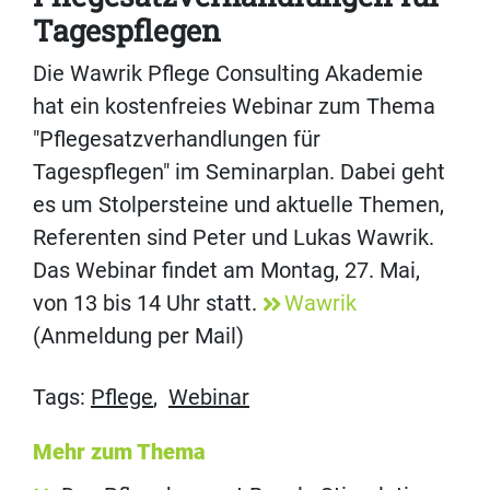
Tagespflegen
Die Wawrik Pflege Consulting Akademie
hat ein kostenfreies Webinar zum Thema
"Pflegesatzverhandlungen für
Tagespflegen" im Seminarplan. Dabei geht
es um Stolpersteine und aktuelle Themen,
Referenten sind Peter und Lukas Wawrik.
Das Webinar findet am Montag, 27. Mai,
von 13 bis 14 Uhr statt.
Wawrik
(Anmeldung per Mail)
Tags:
Pflege
,
Webinar
Mehr zum Thema