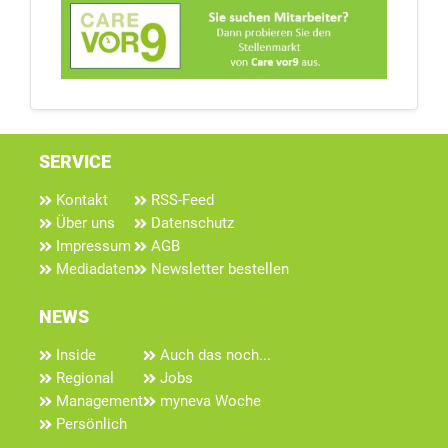
SERVICE
Kontakt
RSS-Feed
Über uns
Datenschutz
Impressum
AGB
Mediadaten
Newsletter bestellen
NEWS
Inside
Auch das noch...
Regional
Jobs
Management
myneva Woche
Persönlich