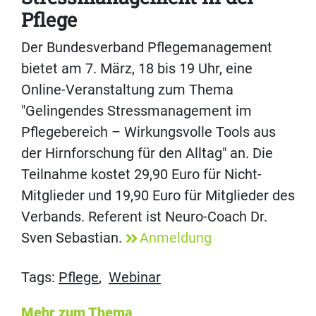
Pflege
Der Bundesverband Pflegemanagement
bietet am 7. März, 18 bis 19 Uhr, eine
Online-Veranstaltung zum Thema
"Gelingendes Stressmanagement im
Pflegebereich – Wirkungsvolle Tools aus
der Hirnforschung für den Alltag" an. Die
Teilnahme kostet 29,90 Euro für Nicht-
Mitglieder und 19,90 Euro für Mitglieder des
Verbands. Referent ist Neuro-Coach Dr.
Sven Sebastian.
Anmeldung
Tags:
Pflege
,
Webinar
Mehr zum Thema