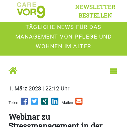
NEWSLETTER
BESTELLEN
TÄGLICHE NEWS FÜR DAS
MANAGEMENT VON PFLEGE UND
WOHNEN IM ALTER
1. März 2023 | 22:12 Uhr
Teilen
Mailen
Webinar zu
Stressmanagement in der