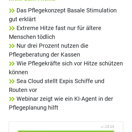
Das Pflegekonzept Basale Stimulation
gut erklärt
Extreme Hitze fast nur für ältere
Menschen tödlich
Nur drei Prozent nutzen die
Pflegeberatung der Kassen
Wie Pflegekräfte sich vor Hitze schützen
können
Sea Cloud stellt Expis Schiffe und
Routen vor
Webinar zeigt wie ein KI-Agent in der
Pflegeplanung hilft
ANZEIGE