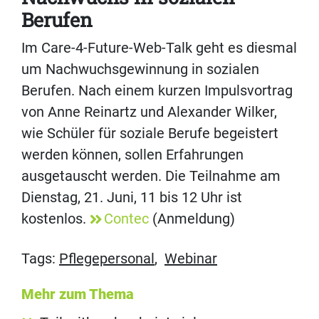
Berufen
Im Care-4-Future-Web-Talk geht es diesmal
um Nachwuchsgewinnung in sozialen
Berufen. Nach einem kurzen Impulsvortrag
von Anne Reinartz und Alexander Wilker,
wie Schüler für soziale Berufe begeistert
werden können, sollen Erfahrungen
ausgetauscht werden. Die Teilnahme am
Dienstag, 21. Juni, 11 bis 12 Uhr ist
kostenlos.
Contec
(Anmeldung)
Tags:
Pflegepersonal
,
Webinar
Mehr zum Thema