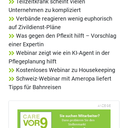
Teilzeitkrank scheint vielen
Unternehmen zu kompliziert
Verbände reagieren wenig euphorisch
auf Zivildienst-Pläne
Was gegen den Pflexit hilft – Vorschlag
einer Expertin
Webinar zeigt wie ein KI-Agent in der
Pflegeplanung hilft
Kostenloses Webinar zu Housekeeping
Schweiz-Webinar mit Ameropa liefert
Tipps für Bahnreisen
ANZEIGE