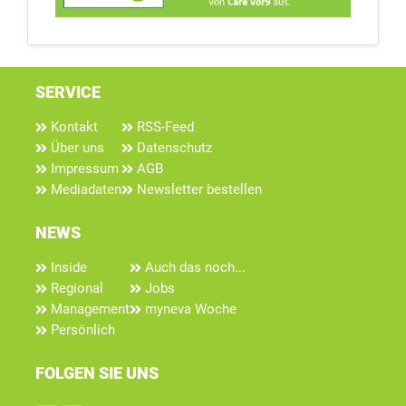
SERVICE
Kontakt
RSS-Feed
Über uns
Datenschutz
Impressum
AGB
Mediadaten
Newsletter bestellen
NEWS
Inside
Auch das noch...
Regional
Jobs
Management
myneva Woche
Persönlich
FOLGEN SIE UNS