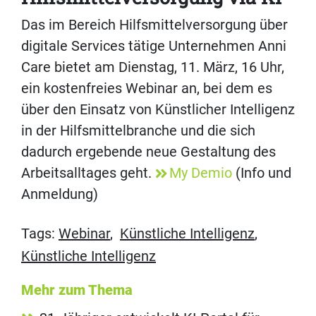
Das im Bereich Hilfsmittelversorgung über
digitale Services tätige Unternehmen Anni
Care bietet am Dienstag, 11. März, 16 Uhr,
ein kostenfreies Webinar an, bei dem es
über den Einsatz von Künstlicher Intelligenz
in der Hilfsmittelbranche und die sich
dadurch ergebende neue Gestaltung des
Arbeitsalltages geht.
My Demio
(Info und
Anmeldung)
Tags:
Webinar
,
Künstliche Intelligenz
,
Künstliche Intelligenz
Mehr zum Thema