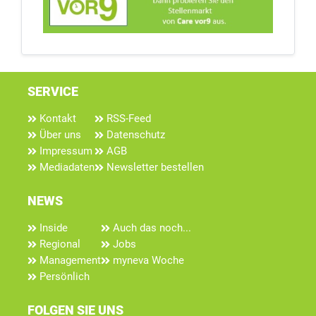
SERVICE
Kontakt
RSS-Feed
Über uns
Datenschutz
Impressum
AGB
Mediadaten
Newsletter bestellen
NEWS
Inside
Auch das noch...
Regional
Jobs
Management
myneva Woche
Persönlich
FOLGEN SIE UNS