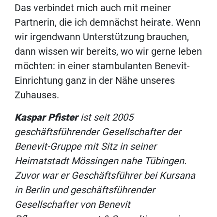
Das verbindet mich auch mit meiner
Partnerin, die ich demnächst heirate. Wenn
wir irgendwann Unterstützung brauchen,
dann wissen wir bereits, wo wir gerne leben
möchten: in einer stambulanten Benevit-
Einrichtung ganz in der Nähe unseres
Zuhauses.
Kaspar Pfister
ist seit 2005
geschäftsführender Gesellschafter der
Benevit-Gruppe mit Sitz in seiner
Heimatstadt Mössingen nahe Tübingen.
Zuvor war er Geschäftsführer bei Kursana
in Berlin und geschäftsführender
Gesellschafter von Benevit