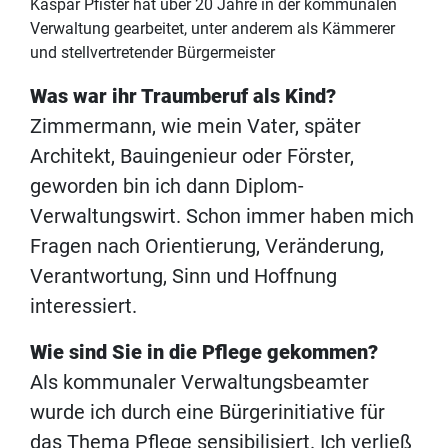
Kaspar Pfister hat über 20 Jahre in der kommunalen
Verwaltung gearbeitet, unter anderem als Kämmerer
und stellvertretender Bürgermeister
Was war ihr Traumberuf als Kind?
Zimmermann, wie mein Vater, später
Architekt, Bauingenieur oder Förster,
geworden bin ich dann Diplom-
Verwaltungswirt. Schon immer haben mich
Fragen nach Orientierung, Veränderung,
Verantwortung, Sinn und Hoffnung
interessiert.
Wie sind Sie in die Pflege gekommen?
Als kommunaler Verwaltungsbeamter
wurde ich durch eine Bürgerinitiative für
das Thema Pflege sensibilisiert. Ich verließ