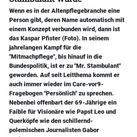
Wenn es in der Altenpflegebranche eine
Person gibt, deren Name automatisch mit
einem Konzept verbunden wird, dann ist
das Kaspar Pfister (Foto). In seinem
jahrelangen Kampf für die
"Mitmachpflege", bis hinauf in die
Bundespolitik, ist er zu "Mr. Stambulant"
geworden. Auf seit Leitthema kommt er
auch immer wieder im Care-vor9-
Fragebogen "Persönlich" zu sprechen.
Nebenbei offenbart der 69-Jährige ein
Faible für Visionäre wie Papst Leo und
Querköpfe wie den schillernd-
polemischen Journalisten Gabor