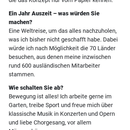
die das Konzept nur vom Papier kennen.
Ein Jahr Auszeit – was würden Sie
machen?
Eine Weltreise, um das alles nachzuholen,
was ich bisher nicht geschafft habe. Dabei
würde ich nach Möglichkeit die 70 Länder
besuchen, aus denen meine inzwischen
rund 600 ausländischen Mitarbeiter
stammen.
Wie schalten Sie ab?
Bewegung ist alles! Ich arbeite gerne im
Garten, treibe Sport und freue mich über
klassische Musik in Konzerten und Opern
und liebe Chorgesang, vor allem