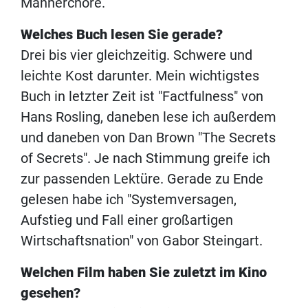
Männerchöre.
Welches Buch lesen Sie gerade?
Drei bis vier gleichzeitig. Schwere und
leichte Kost darunter. Mein wichtigstes
Buch in letzter Zeit ist "Factfulness" von
Hans Rosling, daneben lese ich außerdem
und daneben von Dan Brown "The Secrets
of Secrets". Je nach Stimmung greife ich
zur passenden Lektüre. Gerade zu Ende
gelesen habe ich "Systemversagen,
Aufstieg und Fall einer großartigen
Wirtschaftsnation" von Gabor Steingart.
Welchen Film haben Sie zuletzt im Kino
gesehen?