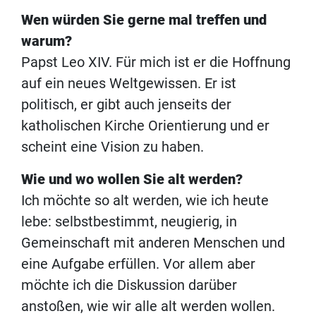
Wen würden Sie gerne mal treffen und
warum?
Papst Leo XIV. Für mich ist er die Hoffnung
auf ein neues Weltgewissen. Er ist
politisch, er gibt auch jenseits der
katholischen Kirche Orientierung und er
scheint eine Vision zu haben.
Wie und wo wollen Sie alt werden?
Ich möchte so alt werden, wie ich heute
lebe: selbstbestimmt, neugierig, in
Gemeinschaft mit anderen Menschen und
eine Aufgabe erfüllen. Vor allem aber
möchte ich die Diskussion darüber
anstoßen, wie wir alle alt werden wollen.