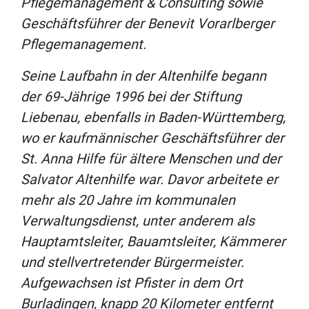
Pflegemanagement & Consulting sowie
Geschäftsführer der Benevit Vorarlberger
Pflegemanagement.
Seine Laufbahn in der Altenhilfe begann
der 69-Jährige 1996 bei der Stiftung
Liebenau, ebenfalls in Baden-Württemberg,
wo er kaufmännischer Geschäftsführer der
St. Anna Hilfe für ältere Menschen und der
Salvator Altenhilfe war. Davor arbeitete er
mehr als 20 Jahre im kommunalen
Verwaltungsdienst, unter anderem als
Hauptamtsleiter, Bauamtsleiter, Kämmerer
und stellvertretender Bürgermeister.
Aufgewachsen ist Pfister in dem Ort
Burladingen, knapp 20 Kilometer entfernt