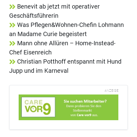
Benevit ab jetzt mit operativer
Geschäftsführerin
Was Pflegen&Wohnen-Chefin Lohmann
an Madame Curie begeistert
Mann ohne Allüren – Home-Instead-
Chef Eisenreich
Christian Potthoff entspannt mit Hund
Jupp und im Karneval
ANZEIGE