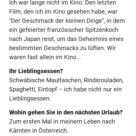
Ich war lange nicht im Kino. Den letzten
Film, den ich im Kino gesehen habe, war
"Der Geschmack der kleinen Dinge", in dem
ein gefeierter französischer Spitzenkoch
nach Japan reist, um das Geheimnis eines
bestimmten Geschmacks zu lüften. Wir
waren fast allein im Kino...
Ihr Lieblingsessen?
Schwäbische Maultaschen, Rindsrouladen,
Spaghetti, Eintopf – ich habe nicht nur ein
Lieblingsessen.
Wohin gehen Sie in den nächsten Urlaub?
Zum ersten Mal in meinem Leben nach
Kärnten in Österreich.