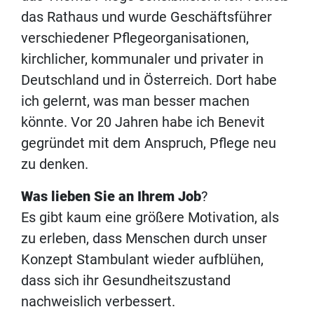
das Rathaus und wurde Geschäftsführer
verschiedener Pflegeorganisationen,
kirchlicher, kommunaler und privater in
Deutschland und in Österreich. Dort habe
ich gelernt, was man besser machen
könnte. Vor 20 Jahren habe ich Benevit
gegründet mit dem Anspruch, Pflege neu
zu denken.
Was lieben Sie an Ihrem Job
?
Es gibt kaum eine größere Motivation, als
zu erleben, dass Menschen durch unser
Konzept Stambulant wieder aufblühen,
dass sich ihr Gesundheitszustand
nachweislich verbessert.