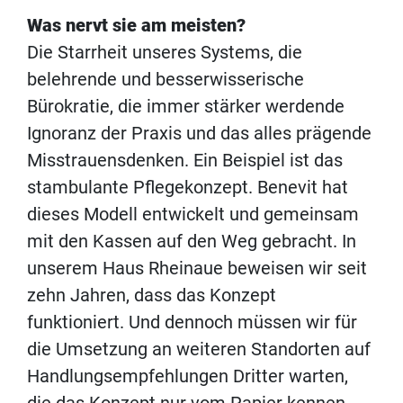
Was nervt sie am meisten?
Die Starrheit unseres Systems, die
belehrende und besserwisserische
Bürokratie, die immer stärker werdende
Ignoranz der Praxis und das alles prägende
Misstrauensdenken. Ein Beispiel ist das
stambulante Pflegekonzept. Benevit hat
dieses Modell entwickelt und gemeinsam
mit den Kassen auf den Weg gebracht. In
unserem Haus Rheinaue beweisen wir seit
zehn Jahren, dass das Konzept
funktioniert. Und dennoch müssen wir für
die Umsetzung an weiteren Standorten auf
Handlungsempfehlungen Dritter warten,