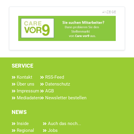
ANZEIGE
SERVICE
Kontakt
RSS-Feed
Über uns
Datenschutz
Impressum
AGB
Mediadaten
Newsletter bestellen
NEWS
Inside
Auch das noch...
Regional
Jobs