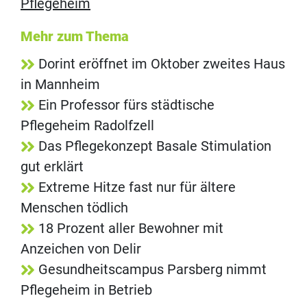
Pflegeheim
Mehr zum Thema
Dorint eröffnet im Oktober zweites Haus
in Mannheim
Ein Professor fürs städtische
Pflegeheim Radolfzell
Das Pflegekonzept Basale Stimulation
gut erklärt
Extreme Hitze fast nur für ältere
Menschen tödlich
18 Prozent aller Bewohner mit
Anzeichen von Delir
Gesundheitscampus Parsberg nimmt
Pflegeheim in Betrieb