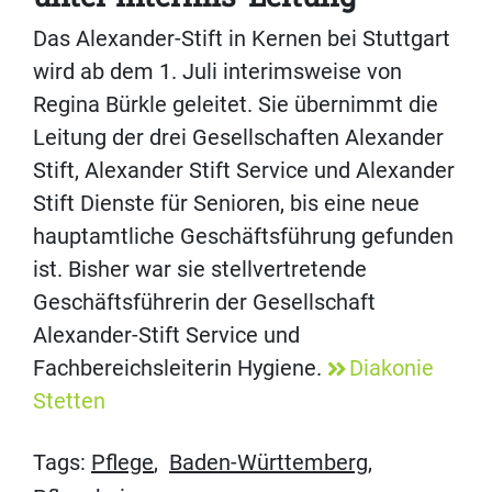
Das Alexander-Stift in Kernen bei Stuttgart
wird ab dem 1. Juli interimsweise von
Regina Bürkle geleitet. Sie übernimmt die
Leitung der drei Gesellschaften Alexander
Stift, Alexander Stift Service und Alexander
Stift Dienste für Senioren, bis eine neue
hauptamtliche Geschäftsführung gefunden
ist. Bisher war sie stellvertretende
Geschäftsführerin der Gesellschaft
Alexander-Stift Service und
Fachbereichsleiterin Hygiene.
Diakonie
Stetten
Tags:
Pflege
,
Baden-Württemberg
,