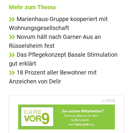
Mehr zum Thema
Marienhaus-Gruppe kooperiert mit
Wohnungsgesellschaft
Novum hält nach Garner-Aus an
Rüsselsheim fest
Das Pflegekonzept Basale Stimulation
gut erklärt
18 Prozent aller Bewohner mit
Anzeichen von Delir
ANZEIGE