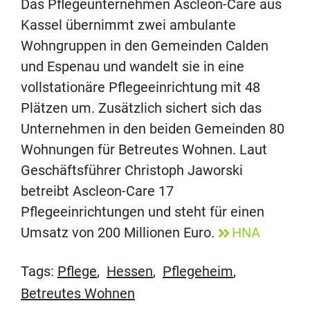
Das Pflegeunternehmen Ascleon-Care aus
Kassel übernimmt zwei ambulante
Wohngruppen in den Gemeinden Calden
und Espenau und wandelt sie in eine
vollstationäre Pflegeeinrichtung mit 48
Plätzen um. Zusätzlich sichert sich das
Unternehmen in den beiden Gemeinden 80
Wohnungen für Betreutes Wohnen. Laut
Geschäftsführer Christoph Jaworski
betreibt Ascleon-Care 17
Pflegeeinrichtungen und steht für einen
Umsatz von 200 Millionen Euro.
HNA
Tags:
Pflege
,
Hessen
,
Pflegeheim
,
Betreutes Wohnen