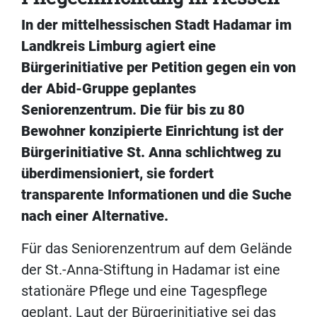
In der mittelhessischen Stadt Hadamar im
Landkreis Limburg agiert eine
Bürgerinitiative per Petition gegen ein von
der Abid-Gruppe geplantes
Seniorenzentrum. Die für bis zu 80
Bewohner konzipierte Einrichtung ist der
Bürgerinitiative St. Anna schlichtweg zu
überdimensioniert, sie fordert
transparente Informationen und die Suche
nach einer Alternative.
Für das Seniorenzentrum auf dem Gelände
der St.-Anna-Stiftung in Hadamar ist eine
stationäre Pflege und eine Tagespflege
geplant. Laut der Bürgerinitiative sei das