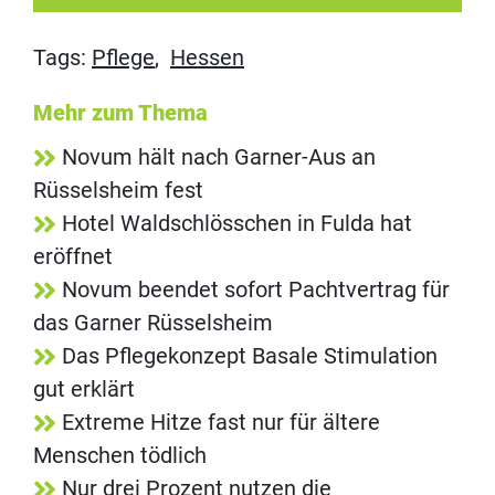
Tags:
Pflege
,
Hessen
Mehr zum Thema
Novum hält nach Garner-Aus an
Rüsselsheim fest
Hotel Waldschlösschen in Fulda hat
eröffnet
Novum beendet sofort Pachtvertrag für
das Garner Rüsselsheim
Das Pflegekonzept Basale Stimulation
gut erklärt
Extreme Hitze fast nur für ältere
Menschen tödlich
Nur drei Prozent nutzen die