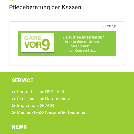
Pflegeberatung der Kassen
ANZEIGE
SERVICE
Kontakt
RSS-Feed
Über uns
Datenschutz
Impressum
AGB
Mediadaten
Newsletter bestellen
NEWS