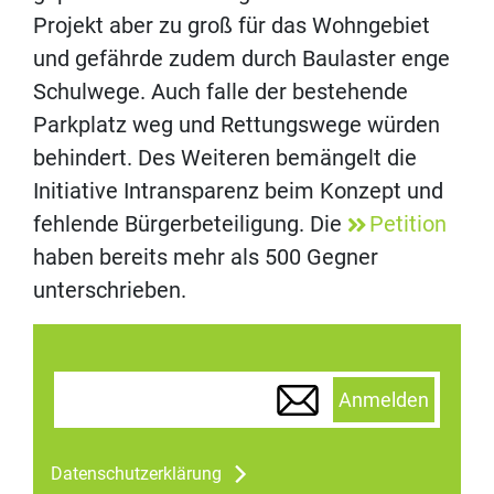
Projekt aber zu groß für das Wohngebiet
und gefährde zudem durch Baulaster enge
Schulwege. Auch falle der bestehende
Parkplatz weg und Rettungswege würden
behindert. Des Weiteren bemängelt die
Initiative Intransparenz beim Konzept und
fehlende Bürgerbeteiligung. Die
Petition
haben bereits mehr als 500 Gegner
unterschrieben.
Anmelden
Datenschutzerklärung