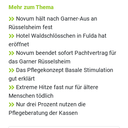
Mehr zum Thema
Novum hält nach Garner-Aus an
Rüsselsheim fest
Hotel Waldschlösschen in Fulda hat
eröffnet
Novum beendet sofort Pachtvertrag für
das Garner Rüsselsheim
Das Pflegekonzept Basale Stimulation
gut erklärt
Extreme Hitze fast nur für ältere
Menschen tödlich
Nur drei Prozent nutzen die
Pflegeberatung der Kassen