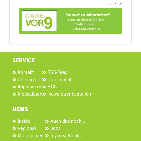
ANZEIGE
SERVICE
Kontakt
RSS-Feed
Über uns
Datenschutz
Impressum
AGB
Mediadaten
Newsletter bestellen
NEWS
Inside
Auch das noch...
Regional
Jobs
Management
myneva Woche