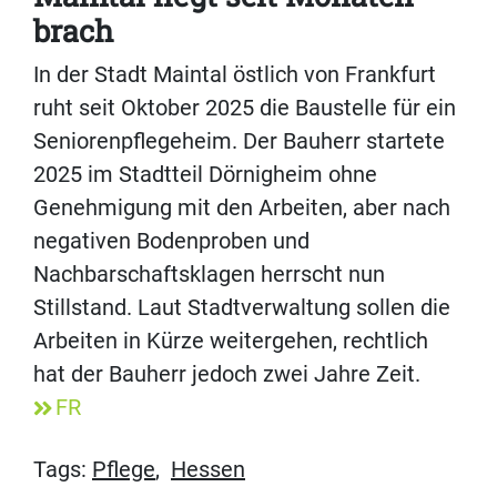
brach
In der Stadt Maintal östlich von Frankfurt
ruht seit Oktober 2025 die Baustelle für ein
Seniorenpflegeheim. Der Bauherr startete
2025 im Stadtteil Dörnigheim ohne
Genehmigung mit den Arbeiten, aber nach
negativen Bodenproben und
Nachbarschaftsklagen herrscht nun
Stillstand. Laut Stadtverwaltung sollen die
Arbeiten in Kürze weitergehen, rechtlich
hat der Bauherr jedoch zwei Jahre Zeit.
FR
Tags:
Pflege
,
Hessen