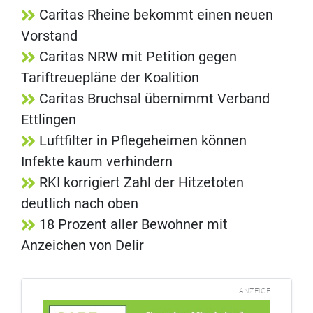
Caritas Rheine bekommt einen neuen
Vorstand
Caritas NRW mit Petition gegen
Tariftreuepläne der Koalition
Caritas Bruchsal übernimmt Verband
Ettlingen
Luftfilter in Pflegeheimen können
Infekte kaum verhindern
RKI korrigiert Zahl der Hitzetoten
deutlich nach oben
18 Prozent aller Bewohner mit
Anzeichen von Delir
ANZEIGE