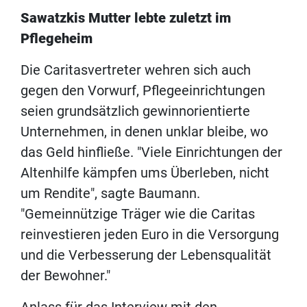
Sawatzkis Mutter lebte zuletzt im
Pflegeheim
Die Caritasvertreter wehren sich auch
gegen den Vorwurf, Pflegeeinrichtungen
seien grundsätzlich gewinnorientierte
Unternehmen, in denen unklar bleibe, wo
das Geld hinfließe. "Viele Einrichtungen der
Altenhilfe kämpfen ums Überleben, nicht
um Rendite", sagte Baumann.
"Gemeinnützige Träger wie die Caritas
reinvestieren jeden Euro in die Versorgung
und die Verbesserung der Lebensqualität
der Bewohner."