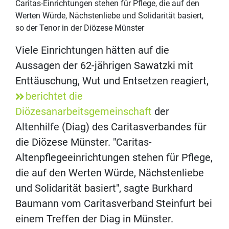
Caritas-Einrichtungen stehen für Pflege, die auf den
Werten Würde, Nächstenliebe und Solidarität basiert,
so der Tenor in der Diözese Münster
Viele Einrichtungen hätten auf die
Aussagen der 62-jährigen Sawatzki mit
Enttäuschung, Wut und Entsetzen reagiert,
berichtet die
Diözesanarbeitsgemeinschaft
der
Altenhilfe (Diag) des Caritasverbandes für
die Diözese Münster. "Caritas-
Altenpflegeeinrichtungen stehen für Pflege,
die auf den Werten Würde, Nächstenliebe
und Solidarität basiert", sagte Burkhard
Baumann vom Caritasverband Steinfurt bei
einem Treffen der Diag in Münster.