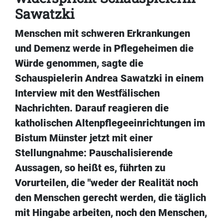
Sawatzki
Menschen mit schweren Erkrankungen
und Demenz werde in Pflegeheimen die
Würde genommen, sagte die
Schauspielerin Andrea Sawatzki in einem
Interview mit den Westfälischen
Nachrichten. Darauf reagieren die
katholischen Altenpflegeeinrichtungen im
Bistum Münster jetzt mit einer
Stellungnahme: Pauschalisierende
Aussagen, so heißt es, führten zu
Vorurteilen, die "weder der Realität noch
den Menschen gerecht werden, die täglich
mit Hingabe arbeiten, noch den Menschen,