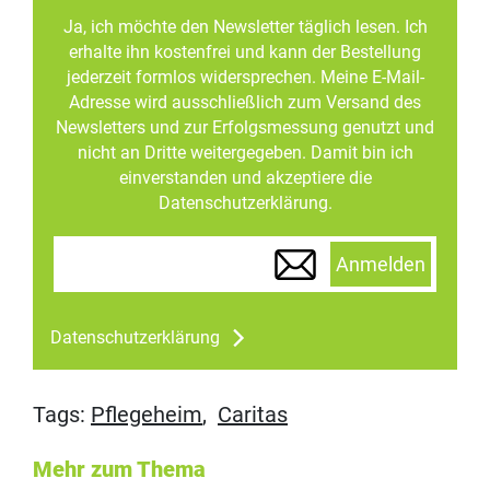
Ja, ich möchte den Newsletter täglich lesen. Ich
erhalte ihn kostenfrei und kann der Bestellung
jederzeit formlos widersprechen. Meine E-Mail-
Adresse wird ausschließlich zum Versand des
Newsletters und zur Erfolgsmessung genutzt und
nicht an Dritte weitergegeben. Damit bin ich
einverstanden und akzeptiere die
Datenschutzerklärung.
Anmelden
Datenschutzerklärung
Tags:
Pflegeheim
,
Caritas
Mehr zum Thema