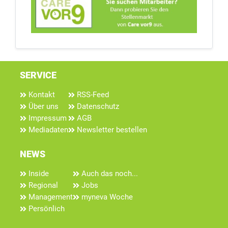
SERVICE
Kontakt
RSS-Feed
Über uns
Datenschutz
Impressum
AGB
Mediadaten
Newsletter bestellen
NEWS
Inside
Auch das noch...
Regional
Jobs
Management
myneva Woche
Persönlich