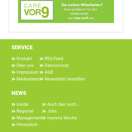
SERVICE
Kontakt
RSS-Feed
Über uns
Datenschutz
Impressum
AGB
Mediadaten
Newsletter bestellen
NEWS
Inside
Auch das noch...
Regional
Jobs
Management
myneva Woche
Persönlich