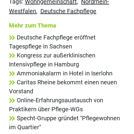
Tags:
Wohngemeinschaft
,
Nordrhein-
Westfalen
,
Deutsche Fachpflege
Mehr zum Thema
Deutsche Fachpflege eröffnet
Tagespflege in Sachsen
Kongress zur außerklinischen
Intensivpflege in Hamburg
Ammoniakalarm in Hotel in Iserlohn
Caritas Rheine bekommt einen neuen
Vorstand
Online-Erfahrungsaustausch von
Praktikern über Pflege-WGs
Specht-Gruppe gründet "Pflegewohnen
im Quartier"