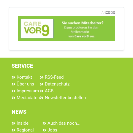
ANZEIGE
SERVICE
Kontakt
RSS-Feed
Über uns
Datenschutz
Impressum
AGB
Mediadaten
Newsletter bestellen
NEWS
Inside
Auch das noch...
Regional
Jobs