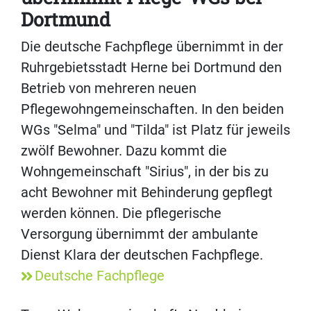
Dortmund
Die deutsche Fachpflege übernimmt in der
Ruhrgebietsstadt Herne bei Dortmund den
Betrieb von mehreren neuen
Pflegewohngemeinschaften. In den beiden
WGs "Selma" und "Tilda" ist Platz für jeweils
zwölf Bewohner. Dazu kommt die
Wohngemeinschaft "Sirius", in der bis zu
acht Bewohner mit Behinderung gepflegt
werden können. Die pflegerische
Versorgung übernimmt der ambulante
Dienst Klara der deutschen Fachpflege.
Deutsche Fachpflege